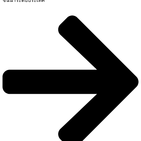
ชั้นนำระดับประเทศ