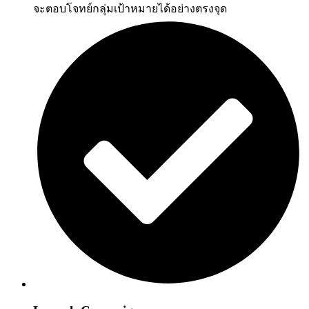
จะตอบโจทย์กลุ่มเป้าหมายได้อย่างตรงจุด