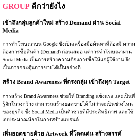
GROUP
ดีกว่ายังไง
เข้าถึงกลุ่มลูกค้าใหม่ สร้าง
Demand
ผ่าน
Social
Media
การทำโฆษณาบน Google ซึ่งเป็นเครื่องมือค้นหาที่ต้องมี ความ
ต้องการซื้อสินค้า (Demand) ก่อนเสมอ แต่การทำโฆษณาผ่าน
Social Media เป็นการสร้างความต้องการซื้อให้แก่ผู้ใช้งาน จึง
เป็นการกระตุ้นการขายได้เป็นอย่างดี
สร้าง
Brand Awareness
ที่ตรงกลุ่ม เข้าถึงทุก
Target
การสร้าง Brand Awareness ช่วยให้ Branding แข็งแรง และเป็นที่
รู้จักในวงกว้าง สามารถสร้างยอดขายได้ ไม่ว่าจะเป็นช่วงไหน
ของธุรกิจ ซึ่ง Social Media เป็นตัวช่วยที่มีประสิทธิภาพ และใช้
งบประมาณน้อยในการสร้างแบรนด์
เพิ่มยอดขายด้วย
Artwork
ที่โดดเด่น สร้างสรรค์