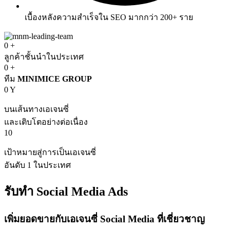
เบื้องหลังความสำเร็จใน
SEO
มากกว่า
200+
ราย
0
+
ลูกค้าชั้นนำในประเทศ
0
+
ทีม
MINIMICE GROUP
0
Y
บนเส้นทางเอเจนซี่
และเติบโตอย่างต่อเนื่อง
10
เป้าหมายสู่การเป็นเอเจนซี่
อันดับ 1 ในประเทศ
รับทำ
Social Media Ads
เพิ่มยอดขายกับเอเจนซี่
Social Media
ที่เชี่ยวชาญ