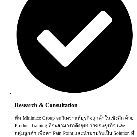
Research & Consultation
ทีม Minimice Group จะวิเคราะห์ธุรกิจลูกค้าในเชิงลึก ด้วย
Product Training ที่จะสามารถดึงจุดขายของธุรกิจ และ
กลุ่มลูกค้า เพื่อหา Pain-Point และนำมาปรับเป็น Solution ที่