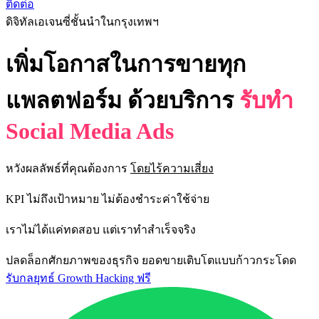
ติดต่อ
ดิจิทัลเอเจนซี่ชั้นนำในกรุงเทพฯ
เพิ่มโอกาสในการขายทุก
แพลตฟอร์ม ด้วยบริการ
รับทำ
Social Media Ads
หวังผลลัพธ์ที่คุณต้องการ
โดยไร้ความเสี่ยง
KPI
ไม่ถึงเป้าหมาย ไม่ต้องชำระค่าใช้จ่าย
เราไม่ได้แค่ทดสอบ แต่เราทำสำเร็จจริง
ปลดล็อกศักยภาพของธุรกิจ ยอดขายเติบโตแบบก้าวกระโดด
รับกลยุทธ์ Growth Hacking ฟรี