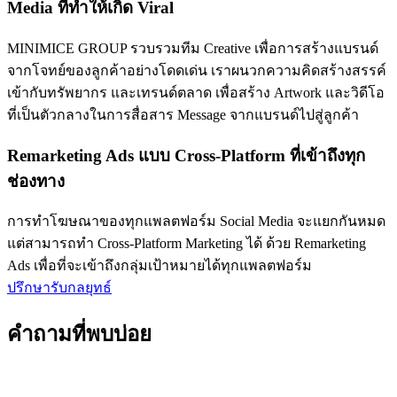
Media
ที่ทำให้เกิด
Viral
MINIMICE GROUP รวบรวมทีม Creative เพื่อการสร้างแบรนด์
จากโจทย์ของลูกค้าอย่างโดดเด่น เราผนวกความคิดสร้างสรรค์
เข้ากับทรัพยากร และเทรนด์ตลาด เพื่อสร้าง Artwork และวิดีโอ
ที่เป็นตัวกลางในการสื่อสาร Message จากแบรนด์ไปสู่ลูกค้า
Remarketing Ads
แบบ
Cross-Platform
ที่เข้าถึงทุก
ช่องทาง
การทำโฆษณาของทุกแพลตฟอร์ม Social Media จะแยกกันหมด
แต่สามารถทำ Cross-Platform Marketing ได้ ด้วย Remarketing
Ads เพื่อที่จะเข้าถึงกลุ่มเป้าหมายได้ทุกแพลตฟอร์ม
ปรึกษารับกลยุทธ์
คำถามที่พบบ่อย