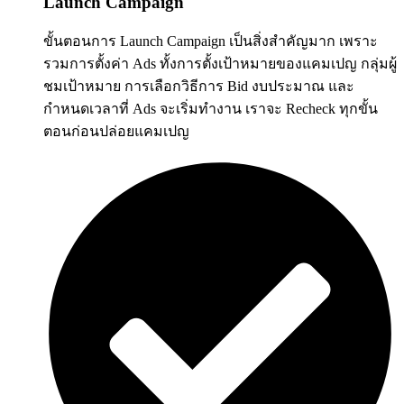
Launch Campaign
ขั้นตอนการ Launch Campaign เป็นสิ่งสำคัญมาก เพราะ
รวมการตั้งค่า Ads ทั้งการตั้งเป้าหมายของแคมเปญ กลุ่มผู้
ชมเป้าหมาย การเลือกวิธีการ Bid งบประมาณ และ
กำหนดเวลาที่ Ads จะเริ่มทำงาน เราจะ Recheck ทุกขั้น
ตอนก่อนปล่อยแคมเปญ