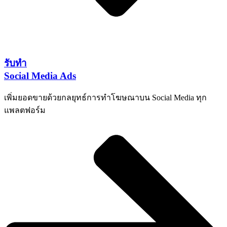
รับทำ
Social Media Ads
เพิ่มยอดขายด้วยกลยุทธ์การทำโฆษณาบน Social Media ทุก
แพลตฟอร์ม