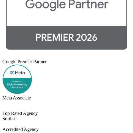
Google Premier Partner
Meta Associate
Top Rated Agency
Sortlist
Accredited Agency