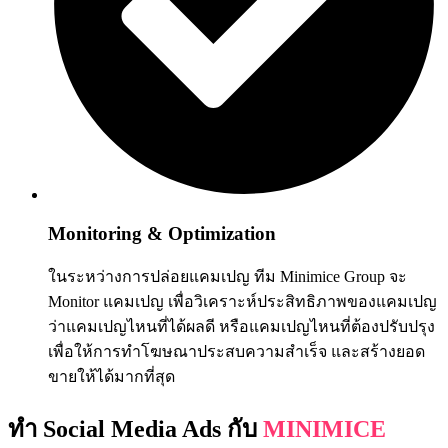
Monitoring & Optimization
ในระหว่างการปล่อยแคมเปญ ทีม Minimice Group จะ
Monitor แคมเปญ เพื่อวิเคราะห์ประสิทธิภาพของแคมเปญ
ว่าแคมเปญไหนที่ได้ผลดี หรือแคมเปญไหนที่ต้องปรับปรุง
เพื่อให้การทำโฆษณาประสบความสำเร็จ และสร้างยอด
ขายให้ได้มากที่สุด
ทำ
Social Media Ads
กับ
MINIMICE