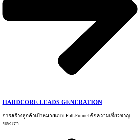
HARDCORE LEADS GENERATION
การสร้างลูกค้าเป้าหมายแบบ Full-Funnel คือความเชี่ยวชาญ
ของเรา