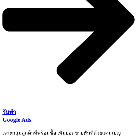
รับทำ
Google Ads
เจาะกลุ่มลูกค้าที่พร้อมซื้อ เพิ่มยอดขายทันทีด้วยแคมเปญ