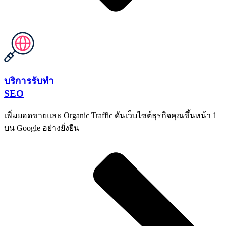
บริการรับทำ
SEO
เพิ่มยอดขายและ Organic Traffic ดันเว็บไซต์ธุรกิจคุณขึ้นหน้า 1
บน Google อย่างยั่งยืน