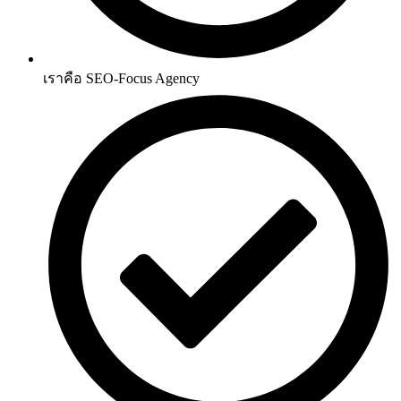
เราคือ
SEO-Focus Agency