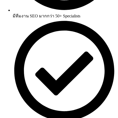
มีทีมงาน
SEO
มากกว่า
50+ Specialists