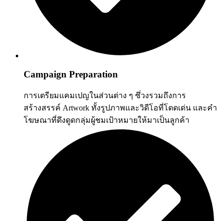
Campaign Preparation
การเตรียมแคมเปญในส่วนต่าง ๆ ซึ่วงรวมถึงการ
สร้างสรรค์ Artwork ทั้งรูปภาพและวิดีโอที่โดดเด่น และคำ
โฆษณาที่ดึงดูดกลุ่มผู้ชมเป้าหมายให้มาเป็นลูกค้า