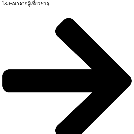
โฆษณาจากผู้เชี่ยวชาญ