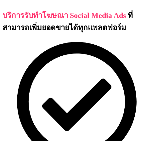
บริการรับทำโฆษณา
Social Media Ads
ที่
สามารถเพิ่มยอดขายได้ทุกแพลตฟอร์ม