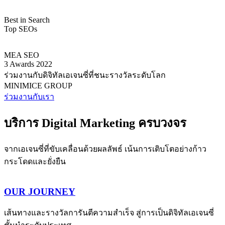
Best in Search
Top SEOs
MEA SEO
3 Awards 2022
ร่วมงานกับดิจิทัลเอเจนซี่ที่ชนะรางวัลระดับโลก
MINIMICE GROUP
ร่วมงานกับเรา
บริการ
Digital Marketing
ครบวงจร
จากเอเจนซี่ที่ขับเคลื่อนด้วยผลลัพธ์ เน้นการเติบโตอย่างก้าว
กระโดดและยั่งยืน
OUR JOURNEY
เส้นทางและรางวัลการันตีความสำเร็จ สู่การเป็นดิจิทัลเอเจนซี่