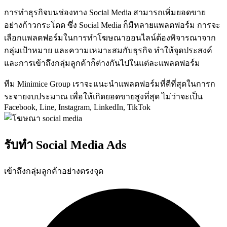
การทำธุรกิจบนช่องทาง Social Media สามารถเพิ่มยอดขาย
อย่างก้าวกระโดด ซึ่ง Social Media ก็มีหลายแพลตฟอร์ม การจะ
เลือกแพลตฟอร์มในการทำโฆษณาออนไลน์ต้องพิจารณาจาก
กลุ่มเป้าหมาย และความเหมาะสมกับธุรกิจ ทำให้จุดประสงค์
และการเข้าถึงกลุ่มลูกค้าก็ต่างกันไปในแต่ละแพลตฟอร์ม
ทีม Minimice Group เราจะแนะนำแพลตฟอร์มที่ดีที่สุดในการก
ระจายงบประมาณ เพื่อให้เกิดยอดขายสูงที่สุด ไม่ว่าจะเป็น
Facebook, Line, Instagram, LinkedIn, TikTok
รับทำ
Social Media Ads
เข้าถึงกลุ่มลูกค้าอย่างตรงจุด