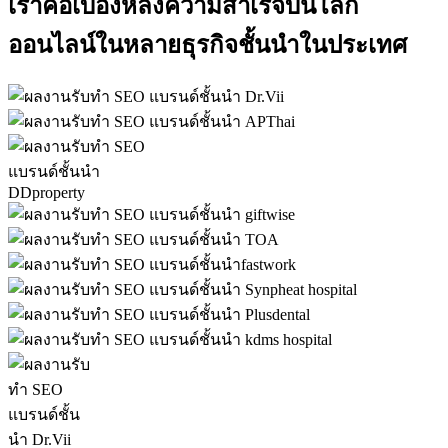
เราคือเบื้องหลังความสำเร็จบนโลก
ออนไลน์ในหลายธุรกิจชั้นนำในประเทศ