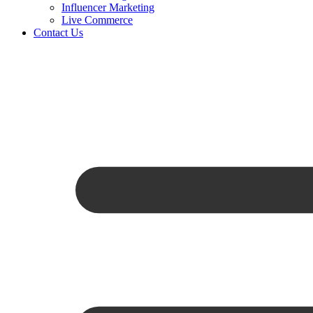
Influencer Marketing
Live Commerce
Contact Us