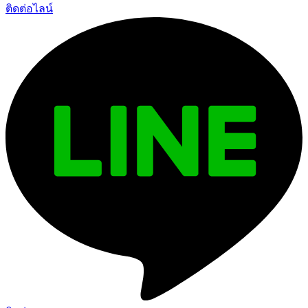
ติดต่อไลน์