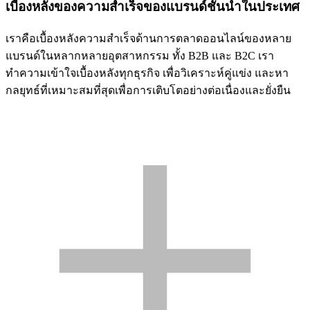
เบื้องหลังของความสำเร็จของแบรนด์ชั้นนำในประเทศ
เราคือเบื้องหลังความสำเร็จด้านการตลาดออนไลน์ของหลาย
แบรนด์ในหลากหลายอุตสาหกรรม ทั้ง B2B และ B2C เรา
ทำความเข้าใจเบื้องหลังทุกธุรกิจ เพื่อวิเคราะห์คู่แข่ง และหา
กลยุทธ์ที่เหมาะสมที่สุดเพื่อการเติบโตอย่างต่อเนื่องและยั่งยืน