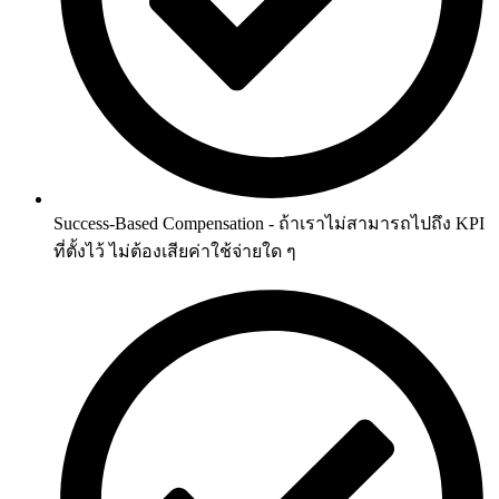
Success-Based Compensation - ถ้าเราไม่สามารถไปถึง KPI
ที่ตั้งไว้ ไม่ต้องเสียค่าใช้จ่ายใด ๆ