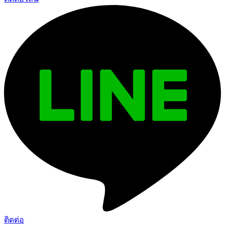
ติดต่อ