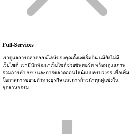
Full-Services
เราดูแลการตลาดออนไลน์ของคุณตั้งแต่เริ่มต้น แม้ยังไม่มี
เว็บไซต์ เรามีนักพัฒนาเว็บไซต์ช่วยซัพพอร์ท พร้อมดูแลภาพ
รวมการทำ SEO และการตลาดออนไลน์แบบครบวงจร เพื่อเพิ่ม
โอกาสการขยายตัวทางธุรกิจ และการก้าวนำทุกคู่แข่งใน
อุตสาหกรรม