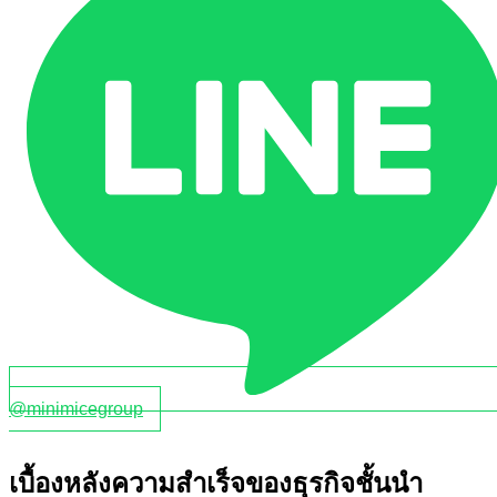
@minimicegroup
เบื้องหลังความสำเร็จของธุรกิจชั้นนำ