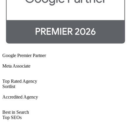
Google Premier Partner
Meta Associate
Top Rated Agency
Sortlist
Accredited Agency
Best in Search
Top SEOs