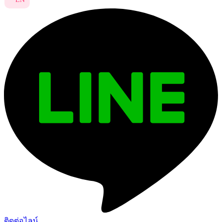
ติดต่อไลน์