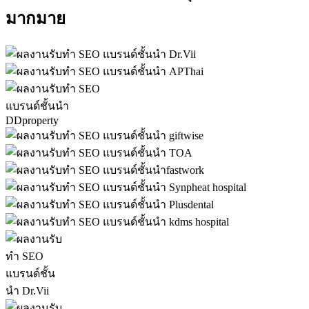
มากมาย