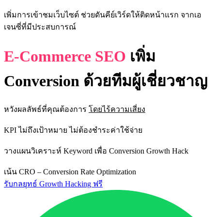
เพิ่มการเข้าชมเว็บไซต์ ช่วยดันคีย์เวิร์ดให้ติดหน้าแรก จากเอ
เจนซี่ที่มีประสบการณ์
E-Commerce SEO
เพิ่ม
Conversion
ด้วยทีมผู้เชี่ยวชาญ
หวังผลลัพธ์ที่คุณต้องการ
โดยไร้ความเสี่ยง
KPI ไม่ถึงเป้าหมาย ไม่ต้องชำระค่าใช้จ่าย
วางแผนวิเคราะห์ Keyword เพื่อ Conversion Growth Hack
เน้น CRO – Conversion Rate Optimization
รับกลยุทธ์ Growth Hacking ฟรี