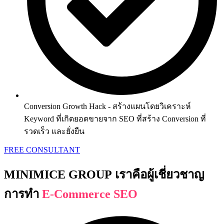
Conversion Growth Hack - สร้างแผนโดยวิเคราะห์
Keyword ที่เกิดยอดขายจาก SEO ที่สร้าง Conversion ที่
รวดเร็ว และยั่งยืน
FREE CONSULTANT
MINIMICE GROUP
เราคือผู้เชี่ยวชาญ
การทำ
E-Commerce SEO