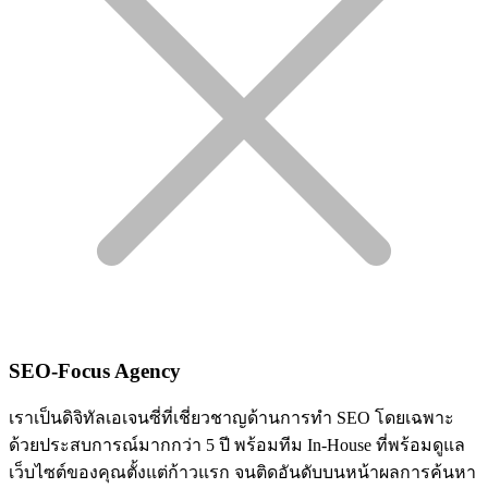
SEO-Focus Agency
เราเป็นดิจิทัลเอเจนซี่ที่เชี่ยวชาญด้านการทำ SEO โดยเฉพาะ
ด้วยประสบการณ์มากกว่า 5 ปี พร้อมทีม In-House ที่พร้อมดูแล
เว็บไซต์ของคุณตั้งแต่ก้าวแรก จนติดอันดับบนหน้าผลการค้นหา