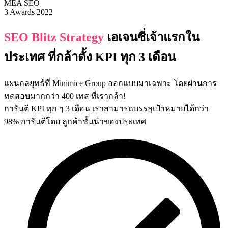
MEA SEO
3 Awards 2022
SEO Blitz Strategy
เอเจนซี่เจ้าแรกใน
ประเทศ ที่กล้าตั้ง
KPI
ทุก
3
เดือน
แผนกลยุทธ์ที่ Minimice Group ออกแบบมาเฉพาะ โดยผ่านการ
ทดสอบมากกว่า 400 เทส ที่เรากล้า!
การันตี KPI ทุก ๆ 3 เดือน เราสามารถบรรลุเป้าหมายได้กว่า
98% การันตีโดย ลูกค้าชั้นนำของประเทศ