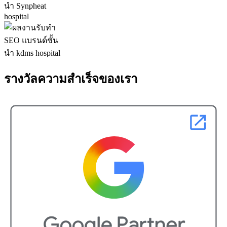
รางวัลความสำเร็จของเรา