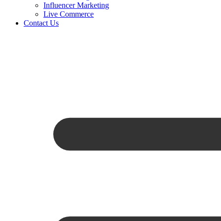
Influencer Marketing
Live Commerce
Contact Us