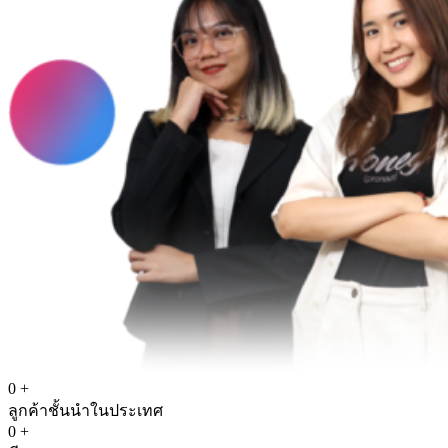
0
+
ลูกค้าชั้นนำในประเทศ
0
+