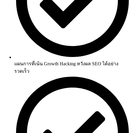
แผนการที่เน้น Growth Hacking หวังผล SEO ได้อย่าง
รวดเร็ว