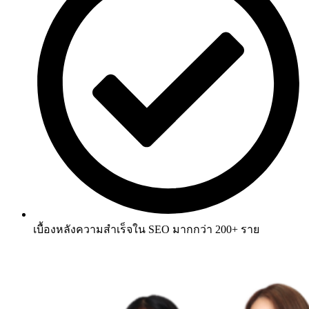
เบื้องหลังความสำเร็จใน
SEO
มากกว่า
200+
ราย