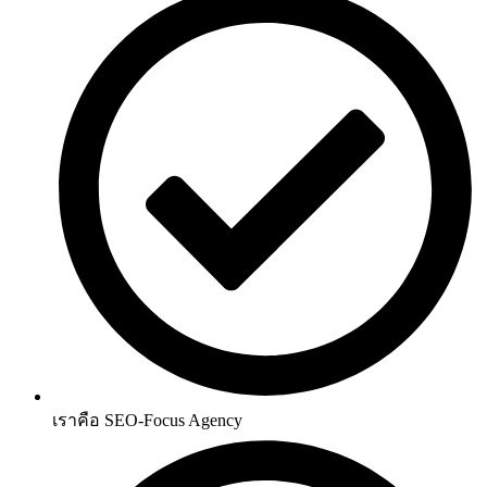
เราคือ
SEO-Focus Agency