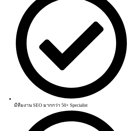
มีทีมงาน
SEO
มากกว่า
50+ Specialist