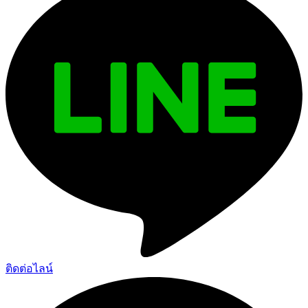
ติดต่อไลน์