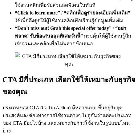
ใช้งานคลิกเพื่อรับส่วนลดพิเศษในทันที
“Click to learn more”
/
“คลิกเพื่อดูรายละเอียดเพิ่มเติม”
ใช้เพื่อดึงดูดให้ผู้ใช้งานคลิกเพื่อเรียนรู้ข้อมูลเพิ่มเติม
“Don’t miss out! Grab this special offer today”
/
“อย่า
พลาด! รับข้อเสนอสุดพิเศษวันนี้”
กระตุ้นให้ผู้ใช้งานรู้สึก
เร่งด่วนและคลิกเพื่อไม่พลาดข้อเสนอ
CTA มีกี่ประเภท เลือกใช้ให้เหมาะกับธุรกิจ
ของคุณ
ประเภทของ CTA (Call to Action) มีหลายแบบ ขึ้นอยู่กับจุด
ประสงค์และช่องทางการใช้งานต่างๆ ไปดูกันว่าแต่ละประเภท
ของ CTA มีอะไรบ้าง และเหมาะกับการใช้งานในรูปแบบไหน
บ้าง