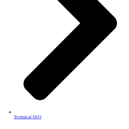
Technical SEO