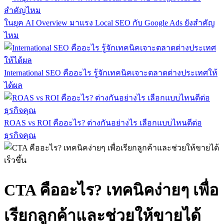
ในยุค AI Overview มาแรง Local SEO กับ Google Ads ยังสำคัญ
ไหม
International SEO คืออะไร รู้จักเทคนิคเจาะตลาดต่างประเทศให้
ได้ผล
ROAS vs ROI คืออะไร? ต่างกันอย่างไร เลือกแบบไหนดีต่อ
ธุรกิจคุณ
CTA คืออะไร? เทคนิคง่ายๆ เพื่อ
เรียกลูกค้าและช่วยให้ขายได้