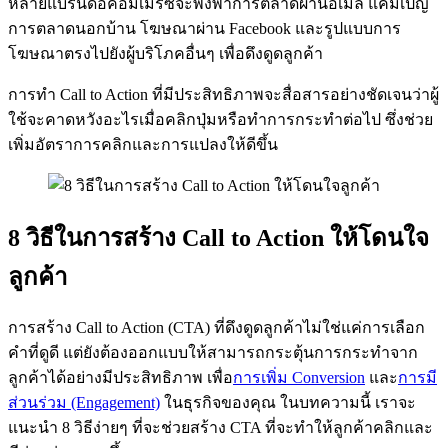
หลายแบรนด์อีคอมเมิร์ซจะพึ่งพาการตลาดผ่านอีเมล แคมเปญ
การตลาดนอกบ้าน โฆษณาผ่าน Facebook และรูปแบบการ
โฆษณาตรงไปยังผู้บริโภคอื่นๆ เพื่อดึงดูดลูกค้า
การทำ Call to Action ที่มีประสิทธิภาพจะสื่อสารอย่างชัดเจนว่าผู้
ใช้จะคาดหวังอะไรเมื่อคลิกปุ่มหรือทำการกระทำต่อไป ซึ่งช่วย
เพิ่มอัตราการคลิกและการแปลงให้ดีขึ้น
8 วิธีในการสร้าง Call to Action ให้โดนใจ
ลูกค้า
การสร้าง Call to Action (CTA) ที่ดึงดูดลูกค้าไม่ใช่แค่การเลือก
คำที่ดูดี แต่ยังต้องออกแบบให้สามารถกระตุ้นการกระทำจาก
ลูกค้าได้อย่างมีประสิทธิภาพ เพื่อ
การเพิ่ม Conversion
และ
การมี
ส่วนร่วม (Engagement)
ในธุรกิจของคุณ ในบทความนี้ เราจะ
แนะนำ 8 วิธีง่ายๆ ที่จะช่วยสร้าง CTA ที่จะทำให้ลูกค้าคลิกและ