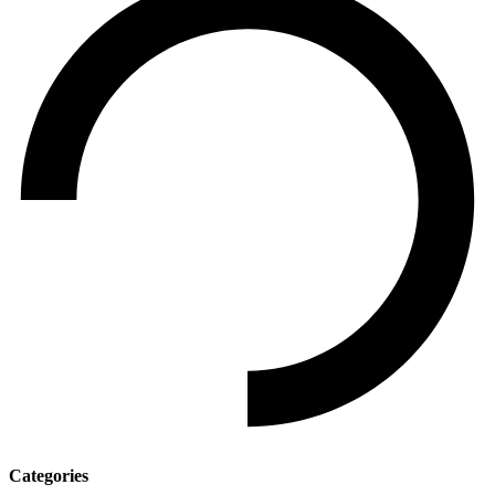
Categories