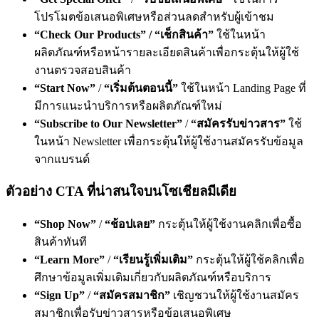
โปรโมตข้อเสนอพิเศษหรือส่วนลดสำหรับผู้เข้าชม
“Check Our Products” / “เช็กสินค้า”
ใช้ในหน้า
ผลิตภัณฑ์หรือหน้ารายละเอียดสินค้าเพื่อกระตุ้นให้ผู้ใช้
งานตรวจสอบสินค้า
“Start Now”
/
“เริ่มต้นตอนนี้”
ใช้ในหน้า Landing Page ที่
มีการแนะนำบริการหรือผลิตภัณฑ์ใหม่
“Subscribe to Our Newsletter”
/
“สมัครรับข่าวสาร”
ใช้
ในหน้า Newsletter เพื่อกระตุ้นให้ผู้ใช้งานสมัครรับข้อมูล
จากแบรนด์
ตัวอย่าง CTA ที่น่าสนใจบนโซเชียลมีเดีย
“Shop Now”
/
“ช้อปเลย”
กระตุ้นให้ผู้ใช้งานคลิกเพื่อซื้อ
สินค้าทันที
“Learn More”
/
“เรียนรู้เพิ่มเติม”
กระตุ้นให้ผู้ใช้คลิกเพื่อ
ศึกษาข้อมูลเพิ่มเติมเกี่ยวกับผลิตภัณฑ์หรือบริการ
“Sign Up”
/
“สมัครสมาชิก”
เชิญชวนให้ผู้ใช้งานสมัคร
สมาชิกเพื่อรับข่าวสารหรือข้อเสนอพิเศษ