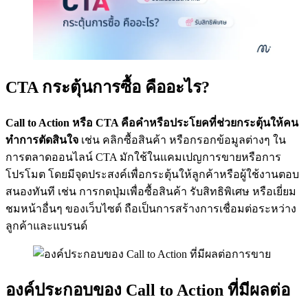
CTA กระตุ้นการซื้อ คืออะไร?
Call to Action หรือ CTA คือคำหรือประโยคที่ช่วยกระตุ้นให้คน
ทำการตัดสินใจ
เช่น คลิกซื้อสินค้า หรือกรอกข้อมูลต่างๆ ใน
การตลาดออนไลน์ CTA มักใช้ในแคมเปญการขายหรือการ
โปรโมต โดยมีจุดประสงค์เพื่อกระตุ้นให้ลูกค้าหรือผู้ใช้งานตอบ
สนองทันที เช่น การกดปุ่มเพื่อซื้อสินค้า รับสิทธิพิเศษ หรือเยี่ยม
ชมหน้าอื่นๆ ของเว็บไซต์ ถือเป็นการสร้างการเชื่อมต่อระหว่าง
ลูกค้าและแบรนด์
องค์ประกอบของ Call to Action ที่มีผลต่อ