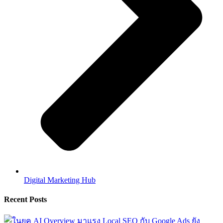
Digital Marketing Hub
Recent Posts