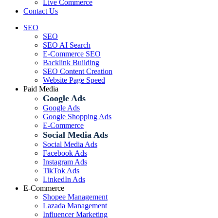
Live Commerce
Contact Us
SEO
SEO
SEO AI Search
E-Commerce SEO
Backlink Building
SEO Content Creation
Website Page Speed
Paid Media
Google Ads
Google Ads
Google Shopping Ads
E-Commerce
Social Media Ads
Social Media Ads
Facebook Ads
Instagram Ads
TikTok Ads
LinkedIn Ads
E-Commerce
Shopee Management
Lazada Management
Influencer Marketing