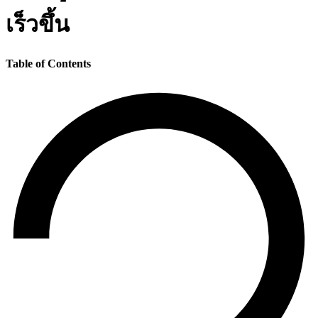
เร็วขึ้น
Table of Contents