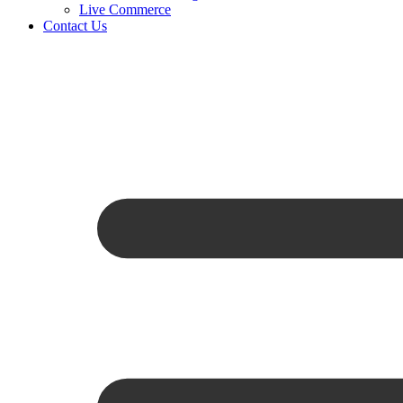
Live Commerce
Contact Us