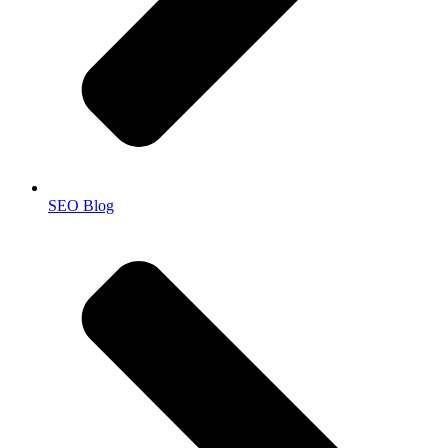
SEO Blog