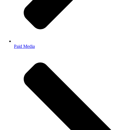
Paid Media