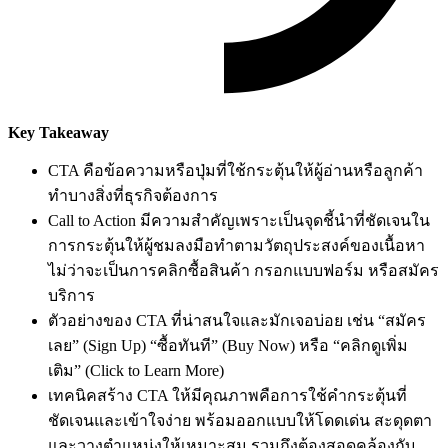
Key Takeaway
CTA คือข้อความหรือปุ่มที่ใช้กระตุ้นให้ผู้อ่านหรือลูกค้า
ทำบางสิ่งที่ธุรกิจต้องการ
Call to Action มีความสำคัญเพราะเป็นจุดชี้นำที่ชัดเจนใน
การกระตุ้นให้ผู้ชมลงมือทำตามวัตถุประสงค์ของเนื้อหา
ไม่ว่าจะเป็นการคลิกซื้อสินค้า กรอกแบบฟอร์ม หรือสมัคร
บริการ
ตัวอย่างของ CTA ที่น่าสนใจและมักเจอบ่อย เช่น “สมัคร
เลย” (Sign Up) “ซื้อทันที” (Buy Now) หรือ “คลิกดูเพิ่ม
เติม” (Click to Learn More)
เทคนิคสร้าง CTA ให้มีคุณภาพคือการใช้คำกระตุ้นที่
ชัดเจนและเข้าใจง่าย พร้อมออกแบบให้โดดเด่น สะดุดตา
และวางตำแหน่งให้เหมาะสม รวมถึงต้องสอดคล้องกับ