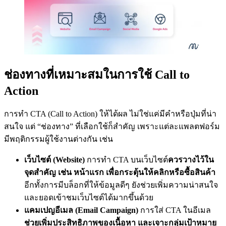
ช่องทางที่เหมาะสมในการใช้ Call to
Action
การทำ CTA (Call to Action) ให้ได้ผล ไม่ใช่แค่มีคำหรือปุ่มที่น่า
สนใจ แต่ “ช่องทาง” ที่เลือกใช้ก็สำคัญ เพราะแต่ละแพลตฟอร์ม
มีพฤติกรรมผู้ใช้งานต่างกัน เช่น
เว็บไซต์ (Website)
การทำ CTA บนเว็บไซต์
ควรวางไว้ใน
จุดสำคัญ เช่น หน้าแรก เพื่อกระตุ้นให้คลิกหรือซื้อสินค้า
อีกทั้งการมีบล็อกที่ให้ข้อมูลดีๆ ยังช่วยเพิ่มความน่าสนใจ
และยอดเข้าชมเว็บไซต์ได้มากขึ้นด้วย
แคมเปญอีเมล (Email Campaign)
การใส่ CTA ในอีเมล
ช่วยเพิ่มประสิทธิภาพของเนื้อหา และเจาะกลุ่มเป้าหมาย