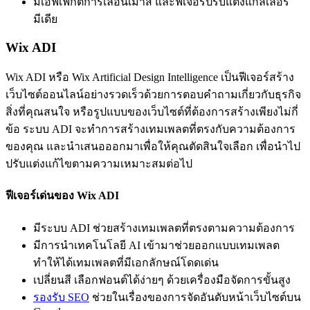
มีเอฟเฟ็กต์การเลื่อนเมาส์ และฟีเจอร์ปรับแต่งแกลเลอรี
มีเดีย
Wix ADI
Wix ADI หรือ Wix Artificial Design Intelligence เป็นฟีเจอร์สร้าง
เว็บไซต์ออนไลน์อย่างรวดเร็วด้วยการตอบคำถามเกี่ยวกับธุรกิจ
สิ่งที่คุณสนใจ หรือรูปแบบของเว็บไซต์ที่ต้องการสร้างเพียงไม่กี่
ข้อ ระบบ ADI จะทำการสร้างเทมเพลตที่ตรงกับความต้องการ
ของคุณ และนำเสนอออกมาเพื่อให้คุณตัดสินใจเลือก เพื่อนำไป
ปรับแต่งแก้ไขตามความเหมาะสมต่อไป
ฟีเจอร์เด่นของ Wix ADI
มีระบบ ADI ช่วยสร้างเทมเพลตที่ตรงตามความต้องการ
มีการนำเทคโนโลยี AI เข้ามาช่วยออกแบบเทมเพลต
ทำให้ได้เทมเพลตที่มีเอกลักษณ์โดดเด่น
เปลี่ยนสี เลือกฟอนต์ได้ง่ายๆ ด้วยเครื่องมือจัดการขั้นสูง
รองรับ SEO
ช่วยในเรื่องของการจัดอันดับหน้าเว็บไซต์บน