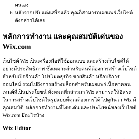
ตนเอง
หลังจากปรับแต่งเสร็จแล้ว คุณก็สามารถเผยแพร่เว็บไซต์
ดังกล่าวได้เลย
หลักการทำงาน และคุณสมบัติเด่นของ
Wix.com
เว็บไซต์ Wix เป็นเครื่องมือที่ใช้ออกแบบ และสร้างเว็บไซต์ได้
อย่างมีประสิทธิภาพ ซึ่งเหมาะสำหรับคนที่ต้องการสร้างเว็บไซต์
สำหรับเปิดร้านค้า โปรโมตธุรกิจ ขายสินค้า หรือบริการ
ออนไลน์ รวมไปถึงการสร้างบล็อกสำหรับเผยแพร่เนื้อหาคอน
เทนต์ที่เป็นประโยชน์ ทั้งหมดที่กล่าวมา Wix สามารถให้อิสระ
ในการสร้างเว็บไซต์ในรูปแบบที่คุณต้องการได้ ไปดูกันว่า Wix มี
คุณสมบัติ หลักการทำงานที่โดดเด่น และประโยชน์ของเว็บไซต์
Wix.com มีอะไรบ้าง
Wix Editor