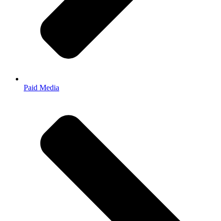
Paid Media