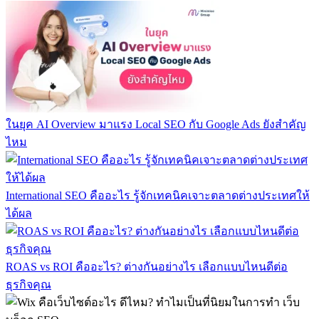
ในยุค AI Overview มาแรง Local SEO กับ Google Ads ยังสำคัญ
ไหม
International SEO คืออะไร รู้จักเทคนิคเจาะตลาดต่างประเทศให้
ได้ผล
ROAS vs ROI คืออะไร? ต่างกันอย่างไร เลือกแบบไหนดีต่อ
ธุรกิจคุณ