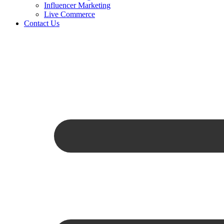
Influencer Marketing
Live Commerce
Contact Us