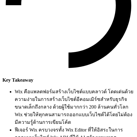
Key Takeaway
Wix คือแพลตฟอร์มสร้างเว็บไซต์แบบคลาวด์ โดดเด่นด้วย
ความง่ายในการสร้างเว็บไซต์อีคอมเมิร์ซสำหรับธุรกิจ
ขนาดเล็กถึงกลาง ด้วยผู้ใช้มากกว่า 200 ล้านคนทั่วโลก
Wix ช่วยให้ทุกคนสามารถออกแบบเว็บไซต์ได้โดยไม่ต้อง
มีความรู้ด้านการเขียนโค้ด
ฟีเจอร์ Wix ครบวงจรทั้ง Wix Editor ที่ให้อิสระในการ