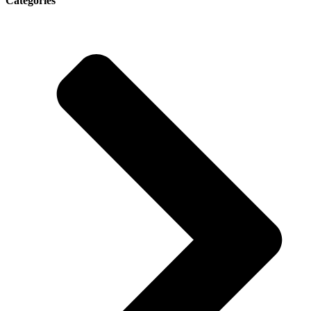
Categories