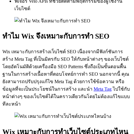
ฟีเจอร์ Velo APIs ที่ช่วยติดตามพฤติกรรมของผู้ใช้งาน
เว็บไซต์
ทำไม Wix จึงเหมาะกับการทำ SEO
Wix เหมาะกับการสร้างเว็บไซต์ SEO เนื่องจากมีฟังก์ชันการ
สร้าง Meta Tag ที่เป็นมิตรกับ SEO ให้กับหน้าต่างๆ ของเว็บไซต์
โดยอัตโนมัติด้วยเครื่องมือ SEO Patterns ซึ่งถือเป็นขั้นตอนพื้น
ฐานในการสร้างเนื้อหาที่ตอบโจทย์การทำ SEO นอกจากนี้ คุณ
ยังสามารถปรับปรุงแก้ไข Meta Tag ด้วยการใช้ข้อความ หรือ
ข้อมูลที่จะเป็นประโยชน์ในการสร้าง และนำ
Meta Tag
ไปใช้กับ
หน้าต่างๆ ของเว็บไซต์ได้ในคราวเดียวกันโดยไม่ต้องแก้ไขแบบ
ทีละหน้า
Wix เหมาะกับการทำเว็บไซต์ประเภทไหน