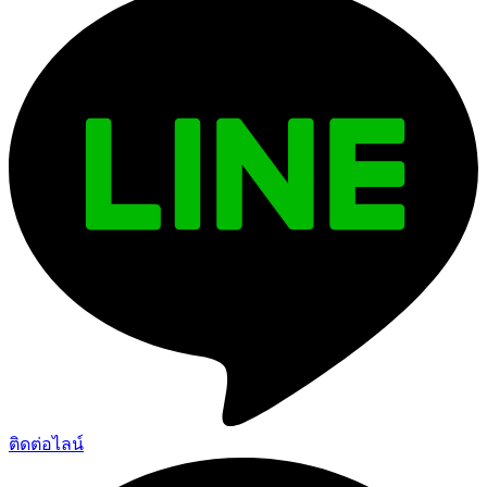
ติดต่อไลน์