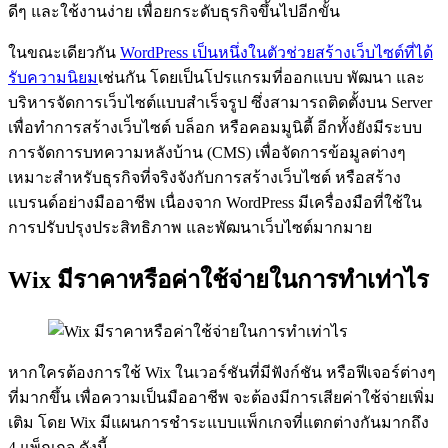
ดีๆ และใช้งานง่าย เพื่อยกระดับธุรกิจขึ้นไปอีกขั้น
ในขณะเดียวกัน
WordPress เป็นหนึ่งในตัวช่วยสร้างเว็บไซต์ที่ได้
รับความนิยม
เช่นกัน โดยเป็นโปรแกรมที่ออกแบบ พัฒนา และ
บริหารจัดการเว็บไซต์แบบสำเร็จรูป ซึ่งสามารถติดตั้งบน Server
เพื่อทำการสร้างเว็บไซต์ บล็อก หรือคอมมูนิตี้ อีกทั้งยังมีระบบ
การจัดการบทความหลังบ้าน (CMS) เพื่อจัดการข้อมูลต่างๆ
เหมาะสำหรับธุรกิจที่จริงจังกับการสร้างเว็บไซต์ หรือสร้าง
แบรนด์อย่างมืออาชีพ เนื่องจาก WordPress มีเครื่องมือที่ใช้ใน
การปรับปรุงประสิทธิภาพ และพัฒนาเว็บไซต์มากมาย
Wix มีราคาหรือค่าใช้จ่ายในการทำเท่าไร
หากใครต้องการใช้ Wix ในเวอร์ชันที่มีฟังก์ชัน หรือฟีเจอร์ต่างๆ
ที่มากขึ้น เพื่อความเป็นมืออาชีพ จะต้องมีการเสียค่าใช้จ่ายเพิ่ม
เติม โดย Wix มีแผนการชำระแบบแพ็กเกจที่แตกต่างกันมากถึง
4 แพ็กเกจ ดังนี้