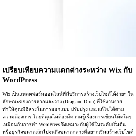
เปรียบเทียบความแตกต่างระหว่าง Wix กับ
WordPress
Wix เป็นแพลตฟอร์มออนไลน์ที่มีบริการสร้างเว็บไซต์ได้ง่ายๆ ใน
ลักษณะของการลากและวาง (Drag and Drop) ที่ใช้งานง่าย
ทำให้คุณมีอิสระในการออกแบบ ปรับปรุง และแก้ไขได้ตาม
ความต้องการ โดยที่คุณไม่ต้องมีความรู้เรื่องการเขียนโค้ดใดๆ
เหมือนกับการทำ WordPrees จึงเหมาะกับผู้ใช้ในระดับเริ่มต้น
หรือธุรกิจขนาดเล็กไปจนถึงขนาดกลางที่อยากเริ่มสร้างเว็บไซต์