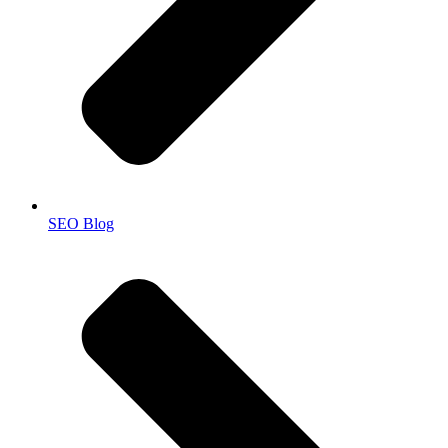
SEO Blog