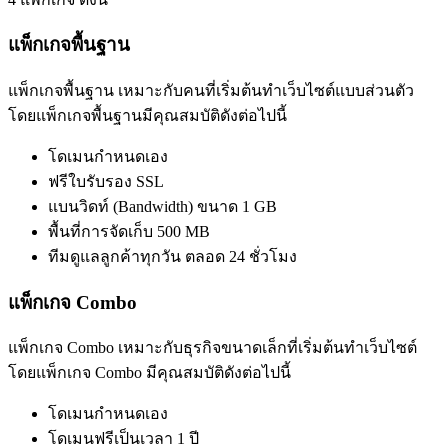
แพ็กเกจพื้นฐาน
แพ็กเกจพื้นฐาน เหมาะกับคนที่เริ่มต้นทำเว็บไซต์แบบส่วนตัว
โดยแพ็กเกจพื้นฐานมีคุณสมบัติดังต่อไปนี้
โดเมนกำหนดเอง
ฟรีใบรับรอง SSL
แบนวิดท์ (Bandwidth) ขนาด 1 GB
พื้นที่การจัดเก็บ 500 MB
ทีมดูแลลูกค้าทุกวัน ตลอด 24 ชั่วโมง
แพ็กเกจ Combo
แพ็กเกจ Combo เหมาะกับธุรกิจขนาดเล็กที่เริ่มต้นทำเว็บไซต์
โดยแพ็กเกจ Combo มีคุณสมบัติดังต่อไปนี้
โดเมนกำหนดเอง
โดเมนฟรีเป็นเวลา 1 ปี