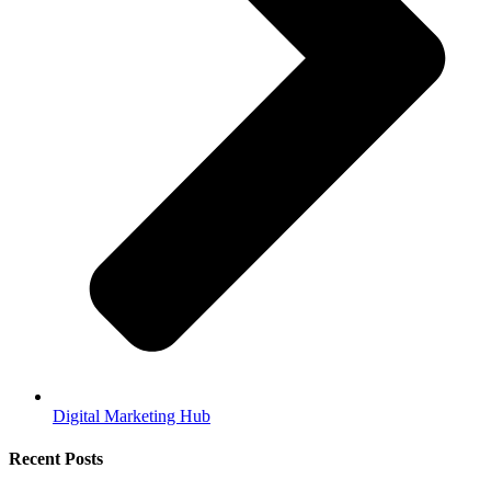
Digital Marketing Hub
Recent Posts