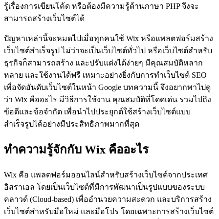
รู้เรื่องการเขียนโค้ด หรือต้องมีความรู้ด้านภาษา PHP จึงจะ
สามารถสร้างเว็บไซต์ได้
ปัญหาเหล่านี้จะหมดไปเมื่อทุกคนใช้ Wix หรือแพลตฟอร์มสร้าง
เว็บไซต์สำเร็จรูป ไม่ว่าจะเป็นเว็บไซต์ทั่วไป หรือเว็บไซต์สำหรับ
ธุรกิจก็สามารถสร้าง และปรับแต่งได้ง่ายๆ มีคุณสมบัติหลาก
หลาย และใช้งานได้ฟรี เหมาะอย่างยิ่งกับการทำเว็บไซต์ SEO
เพื่อจัดอันดับเว็บไซต์ในหน้า Google บทความนี้ จึงอยากพาไปดู
ว่า Wix คืออะไร มีวิธีการใช้งาน คุณสมบัติที่โดดเด่น รวมไปถึง
ข้อดีและข้อจำกัด เพื่อนำไปประยุกต์ใช้สร้างเว็บไซต์แบบ
สำเร็จรูปได้อย่างมีประสิทธิภาพมากที่สุด
ทำความรู้จักกับ Wix คืออะไร
Wix คือ แพลตฟอร์มออนไลน์สำหรับสร้างเว็บไซต์จากประเทศ
อิสราเอล โดยเป็นเว็บไซต์ที่มีการพัฒนาเป็นรูปแบบของระบบ
คลาวด์ (Cloud-based) เพื่ออำนวยความสะดวก และบริการสร้าง
เว็บไซต์สำหรับมือใหม่ และมือโปร โดยเฉพาะการสร้างเว็บไซต์