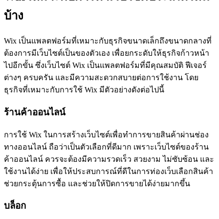
บ้าง
Wix เป็นแพลตฟอร์มที่เหมาะกับธุรกิจขนาดเล็กถึงขนาดกลางที่
ต้องการมีเว็บไซต์เป็นของตัวเอง เพื่อยกระดับให้ธุรกิจก้าวหน้า
ไปอีกขั้น ซึ่งเว็บไซต์ Wix เป็นแพลตฟอร์มที่มีคุณสมบัติ ฟีเจอร์
ต่างๆ ครบครัน และมีความสะดวกสบายต่อการใช้งาน โดย
ธุรกิจที่เหมาะกับการใช้ Wix มีตัวอย่างดังต่อไปนี้
ร้านค้าออนไลน์
การใช้ Wix ในการสร้างเว็บไซต์เพื่อทำการขายสินค้าผ่านช่อง
ทางออนไลน์ ถือว่าเป็นตัวเลือกที่ดีมาก เพราะเว็บไซต์ของร้าน
ค้าออนไลน์ ควรจะต้องมีความรวดเร็ว สวยงาม ไม่ซับซ้อน และ
ใช้งานได้ง่าย เพื่อให้ประสบการณ์ที่ดีในการท่องเว็บเลือกสินค้า
ช่วยกระตุ้นการซื้อ และช่วยให้ปิดการขายได้ง่ายมากขึ้น
บล็อก