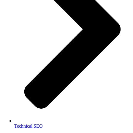
Technical SEO