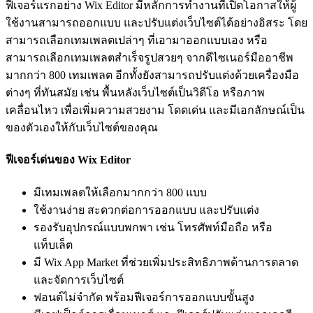
ฟีเจอร์แรกอย่าง Wix Editor มีหลักการทำงานที่เปิดโอกาสให้ผู้
ใช้งานสามารถออกแบบ และปรับแต่งเว็บไซต์ได้อย่างอิสระ โดย
สามารถเลือกเทมเพลตเปล่าๆ ที่เอามาออกแบบเอง หรือ
สามารถเลือกเทมเพลตสำเร็จรูปสวยๆ จากดีไซเนอร์มืออาชีพ
มากกว่า 800 เทมเพลต อีกทั้งยังสามารถปรับแต่งด้วยเครื่องมือ
ต่างๆ ที่ทันสมัย เช่น พื้นหลังเว็บไซต์เป็นวิดีโอ หรือภาพ
เคลื่อนไหว เพื่อเพิ่มความสวยงาม โดดเด่น และมีเอกลักษณ์เป็น
ของตัวเองให้กับเว็บไซต์ของคุณ
ฟีเจอร์เด่นของ Wix Editor
มีเทมเพลตให้เลือกมากกว่า 800 แบบ
ใช้งานง่าย สะดวกต่อการออกแบบ และปรับแต่ง
รองรับอุปกรณ์แบบพกพา เช่น โทรศัพท์มือถือ หรือ
แท็บเล็ต
มี Wix App Market ที่ช่วยเพิ่มประสิทธิภาพด้านการตลาด
และจัดการเว็บไซต์
ฟอนต์ไม่จำกัด พร้อมฟีเจอร์การออกแบบขั้นสูง