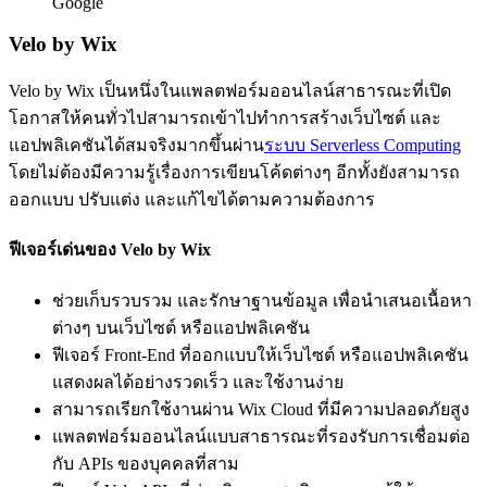
Google
Velo by Wix
Velo by Wix เป็นหนึ่งในแพลตฟอร์มออนไลน์สาธารณะที่เปิด
โอกาสให้คนทั่วไปสามารถเข้าไปทำการสร้างเว็บไซต์ และ
แอปพลิเคชันได้สมจริงมากขึ้นผ่าน
ระบบ Serverless Computing
โดยไม่ต้องมีความรู้เรื่องการเขียนโค้ดต่างๆ อีกทั้งยังสามารถ
ออกแบบ ปรับแต่ง และแก้ไขได้ตามความต้องการ
ฟีเจอร์เด่นของ Velo by Wix
ช่วยเก็บรวบรวม และรักษาฐานข้อมูล เพื่อนำเสนอเนื้อหา
ต่างๆ บนเว็บไซต์ หรือแอปพลิเคชัน
ฟีเจอร์ Front-End ที่ออกแบบให้เว็บไซต์ หรือแอปพลิเคชัน
แสดงผลได้อย่างรวดเร็ว และใช้งานง่าย
สามารถเรียกใช้งานผ่าน Wix Cloud ที่มีความปลอดภัยสูง
แพลตฟอร์มออนไลน์แบบสาธารณะที่รองรับการเชื่อมต่อ
กับ APIs ของบุคคลที่สาม