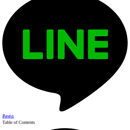
ติดต่อ
Table of Contents