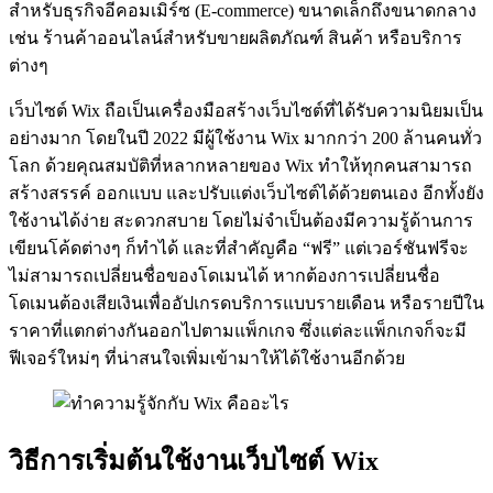
สำหรับธุรกิจอีคอมเมิร์ซ (E-commerce) ขนาดเล็กถึงขนาดกลาง
เช่น ร้านค้าออนไลน์สำหรับขายผลิตภัณฑ์ สินค้า หรือบริการ
ต่างๆ
เว็บไซต์ Wix ถือเป็นเครื่องมือสร้างเว็บไซต์ที่ได้รับความนิยมเป็น
อย่างมาก โดยในปี 2022 มีผู้ใช้งาน Wix มากกว่า 200 ล้านคนทั่ว
โลก ด้วยคุณสมบัติที่หลากหลายของ Wix ทำให้ทุกคนสามารถ
สร้างสรรค์ ออกแบบ และปรับแต่งเว็บไซต์ได้ด้วยตนเอง อีกทั้งยัง
ใช้งานได้ง่าย สะดวกสบาย โดยไม่จำเป็นต้องมีความรู้ด้านการ
เขียนโค้ดต่างๆ ก็ทำได้ และที่สำคัญคือ “ฟรี” แต่เวอร์ชันฟรีจะ
ไม่สามารถเปลี่ยนชื่อของโดเมนได้ หากต้องการเปลี่ยนชื่อ
โดเมนต้องเสียเงินเพื่ออัปเกรดบริการแบบรายเดือน หรือรายปีใน
ราคาที่แตกต่างกันออกไปตามแพ็กเกจ ซึ่งแต่ละแพ็กเกจก็จะมี
ฟีเจอร์ใหม่ๆ ที่น่าสนใจเพิ่มเข้ามาให้ได้ใช้งานอีกด้วย
วิธีการเริ่มต้นใช้งานเว็บไซต์ Wix