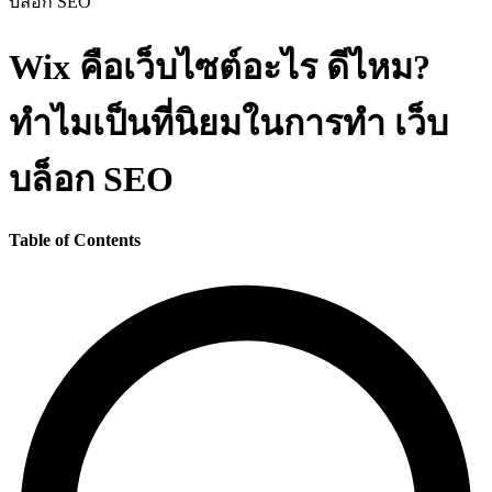
Wix คือเว็บไซต์อะไร ดีไหม?
ทำไมเป็นที่นิยมในการทำ เว็บ
บล็อก SEO
Table of Contents