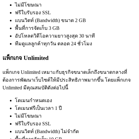
ไม่มีโฆษณา
ฟรีใบรับรอง SSL
แบนวิดท์ (Bandwidth) ขนาด 2 GB
พื้นที่การจัดเก็บ 3 GB
อัปโหลดวิดีโอความยาวสูงสุด 30 นาที
ทีมดูแลลูกค้าทุกวัน ตลอด 24 ชั่วโมง
แพ็กเกจ Unlimited
แพ็กเกจ Unlimited เหมาะกับธุรกิจขนาดเล็กถึงขนาดกลางที่
ต้องการพัฒนาเว็บไซต์ให้มีประสิทธิภาพมากขึ้น โดยแพ็กเกจ
Unlimited มีคุณสมบัติดังต่อไปนี้
โดเมนกำหนดเอง
โดเมนฟรีเป็นเวลา 1 ปี
ไม่มีโฆษณา
ฟรีใบรับรอง SSL
แบนวิดท์ (Bandwidth) ไม่จำกัด