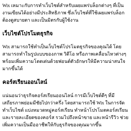
Wix เหมาะกับการทำเว็บไซต์สำหรับเผยแพร่บล็อกต่างๆ ที่เป็น
งานเขียนได้อย่างมีประสิทธิภาพ ซึ่งเว็บไซต์ที่ใช้เผยแพร่บล็อก
ต้องดูสบายตา และเป็นมิตรกับผู้ใช้งาน
เว็บไซต์โปรโมตธุรกิจ
Wix สามารถใช้ทำเป็นเว็บไซต์โปรโมตธุรกิจของคุณได้ โดย
สามารถทำในรูปแบบของภาพ วิดีโอ หรือภาพเคลื่อนไหวต่างๆ
พร้อมเพิ่มความโดดเด่นด้วยฟอนต์ตัวอักษรให้มีความน่าสนใจ
มากขึ้นได้
คอร์สเรียนออนไลน์
แน่นอนว่าธุรกิจคอร์สเรียนออนไลน์ การมีเว็บไซต์ดีๆ ที่มี
เสถียรภาพย่อมมีชัยไปกว่าครึ่ง โดยสามารถใช้ Wix ในการจัด
ทำเว็บไซต์ แบ่งหมวดหมู่คอร์สเรียน ทำหน้าโปรโมตคอร์สเรียน
และรายละเอียดของคอร์ส รวมไปถึงหน้าขาย และหน้ารีวิว ช่วย
เพิ่มความเป็นมืออาชีพให้กับธุรกิจของคุณมากขึ้น