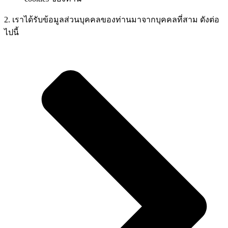
2. เราได้รับข้อมูลส่วนบุคคลของท่านมาจากบุคคลที่สาม ดังต่อ
ไปนี้