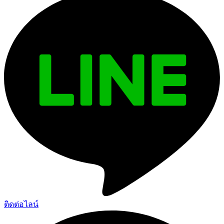
ติดต่อไลน์