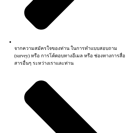
จากความสมัครใจของท่าน ในการทำแบบสอบถาม
(survey) หรือ การโต้ตอบทางอีเมล หรือ ช่องทางการสื่อ
สารอื่นๆ ระหว่างเราและท่าน