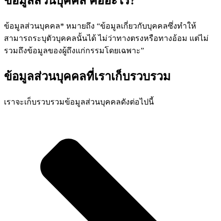
ข้อมูลส่วนบุคคล คืออะไร?
ข้อมูลส่วนบุคคล* หมายถึง “ข้อมูลเกี่ยวกับบุคคลซึ่งทำให้
สามารถระบุตัวบุคคลนั้นได้ ไม่ว่าทางตรงหรือทางอ้อม แต่ไม่
รวมถึงข้อมูลของผู้ถึงแก่กรรมโดยเฉพาะ”
ข้อมูลส่วนบุคคลที่เราเก็บรวบรวม
เราจะเก็บรวบรวมข้อมูลส่วนบุคคลดังต่อไปนี้