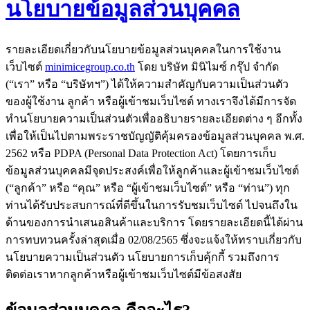
นโยบายข้อมูลส่วนบุคคล
รายละเอียดเกี่ยวกับนโยบายข้อมูลส่วนบุคคลในการใช้งาน
เว็บไซต์
minimicegroup.co.th
โดย บริษัท มินิไมซ์ กรุ๊ป จำกัด
(“เรา” หรือ “บริษัทฯ”) ได้ให้ความสำคัญกับความเป็นส่วนตัว
ของผู้ใช้งาน ลูกค้า หรือผู้เข้าชมเว็บไซต์ ทางเราจึงได้มีการจัด
ทำนโยบายความเป็นส่วนตัวเพื่ออธิบายรายละเอียดต่าง ๆ อีกทั้ง
เพื่อให้เป็นไปตามพระราชบัญญัติคุ้มครองข้อมูลส่วนบุคคล พ.ศ.
2562 หรือ PDPA (Personal Data Protection Act) โดยการเก็บ
ข้อมูลส่วนบุคคลมีจุดประสงค์เพื่อให้ลูกค้าและผู้เข้าชมเว็บไซต์
(“ลูกค้า” หรือ “คุณ” หรือ “ผู้เข้าชมเว็บไซต์” หรือ “ท่าน”) ทุก
ท่านได้รับประสบการณ์ที่ดีขึ้นในการรับชมเว็บไซต์ ไปจนถึงใน
ด้านของการนำเสนอสินค้าและบริการ โดยรายละเอียดนี้ได้ผ่าน
การทบทวนครั้งล่าสุดเมื่อ 02/08/2565 ซึ่งจะแจ้งให้ทราบเกี่ยวกับ
นโยบายความเป็นส่วนตัว นโยบายการเก็บคุ้กกี้ รวมถึงการ
ติดต่อเราหากลูกค้าหรือผู้เข้าชมเว็บไซต์มีข้อสงสัย