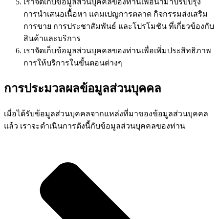
เราจัดเก็บข้อมูลส่วนบุคคลของท่านเพื่อนำมาปรับปรุง
การนำเสนอเนื้อหา แคมเปญการตลาด กิจกรรมส่งเสริม
การขาย การประชาสัมพันธ์ และโปรโมชัน ที่เกี่ยวข้องกับ
สินค้าและบริการ
เราจัดเก็บข้อมูลส่วนบุคคลของท่านเพื่อเพิ่มประสิทธิภาพ
การให้บริการในขั้นตอนต่างๆ
การประมวลผลข้อมูลส่วนบุคคล
เมื่อได้รับข้อมูลส่วนบุคคลจากแหล่งที่มาของข้อมูลส่วนบุคคล
แล้ว เราจะดำเนินการดังนี้กับข้อมูลส่วนบุคคลของท่าน