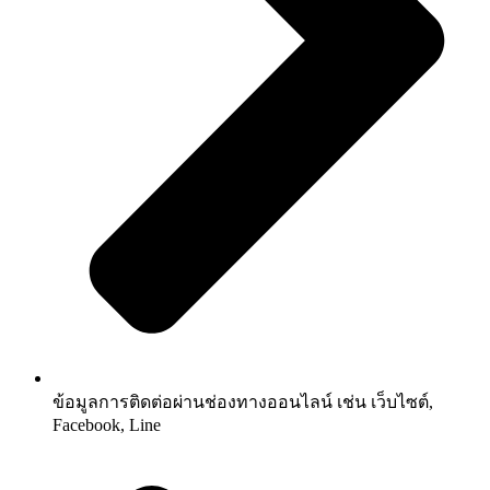
ข้อมูลการติดต่อผ่านช่องทางออนไลน์ เช่น เว็บไซต์,
Facebook, Line