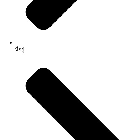
ที่อยู่