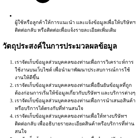
ผู้ใช้หรือลูกค้าให้การแนะนำ และแจ้งข้อมูลเพื่อให้บริษัทฯ
ติดต่อกลับ หรือติดต่อเพื่อแจ้งรายละเอียดเพิ่มเติม
วัตถุประสงค์ในการประมวลผลข้อมูล
เราจัดเก็บข้อมูลส่วนบุคคลของท่านเพื่อการวิเคราะห์การ
ใช้งานบนเว็บไซต์ เพื่อนำมาพัฒนาประสบการณ์การใช้
งานให้ดีขึ้น
เราจัดเก็บข้อมูลส่วนบุคคลของท่านเพื่อยืนยันข้อมูลที่ถูก
ต้องก่อนการเริ่มให้ข้อมูลเกี่ยวกับบริษัทฯ และบริการต่างๆ
เราจัดเก็บข้อมูลส่วนบุคคลของท่านเพื่อการนำเสนอสินค้า
หรือบริการได้ตรงกับที่ท่านสนใจ
เราจัดเก็บข้อมูลส่วนบุคคลของท่านเพื่อให้ทางบริษัทฯ
ติดต่อกลับ เพื่ออธิบายรายละเอียดสินค้าหรือบริการที่ท่าน
สนใจ