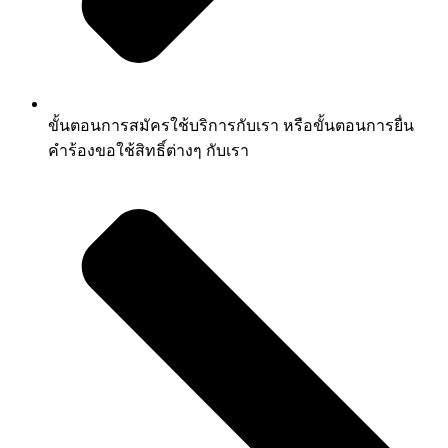
ขั้นตอนการสมัครใช้บริการกับเรา หรือขั้นตอนการยื่น
คำร้องขอใช้สิทธิ์ต่างๆ กับเรา