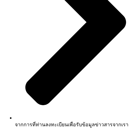
จากการที่ท่านลงทะเบียนเพื่อรับข้อมูลข่าวสารจากเรา