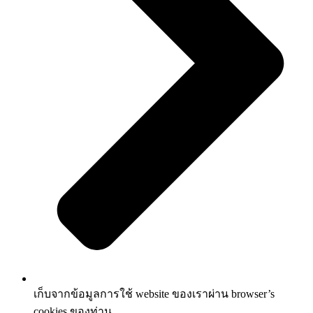
เก็บจากข้อมูลการใช้ website ของเราผ่าน browser’s
cookies ของท่าน