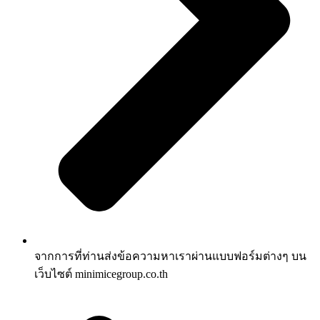
จากการที่ท่านส่งข้อความหาเราผ่านแบบฟอร์มต่างๆ บน
เว็บไซต์ minimicegroup.co.th