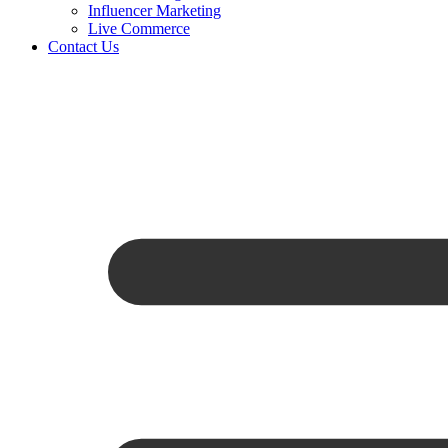
Influencer Marketing
Live Commerce
Contact Us