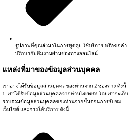
รูปภาพที่คุณส่งมาในการพูดคุย ใช้บริการ หรือขอคำ
ปรึกษากับทีมงานผ่านช่องทางออนไลน์
แหล่งที่มาของข้อมูลส่วนบุคคล
เราอาจได้รับข้อมูลส่วนบุคคลของท่านจาก 2 ช่องทาง ดังนี้
1. เราได้รับข้อมูลส่วนบุคคลจากท่านโดยตรง โดยเราจะเก็บ
รวบรวมข้อมูลส่วนบุคคลของท่านจากขั้นตอนการรับชม
เว็บไซต์ และการให้บริการ ดังนี้