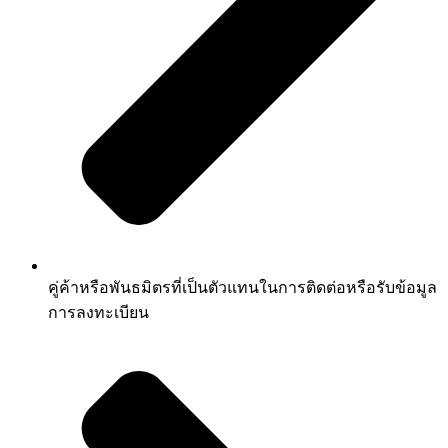
คู่ค้าหรือพันธมิตรที่เป็นตัวแทนในการติดต่อหรือรับข้อมูล
การลงทะเบียน