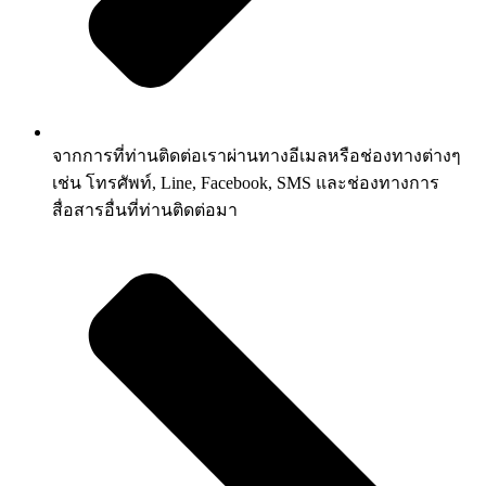
จากการที่ท่านติดต่อเราผ่านทางอีเมลหรือช่องทางต่างๆ
เช่น โทรศัพท์, Line, Facebook, SMS และช่องทางการ
สื่อสารอื่นที่ท่านติดต่อมา