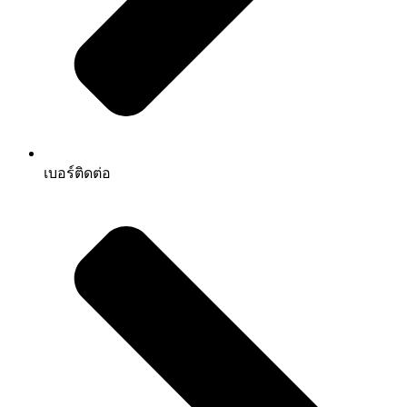
เบอร์ติดต่อ