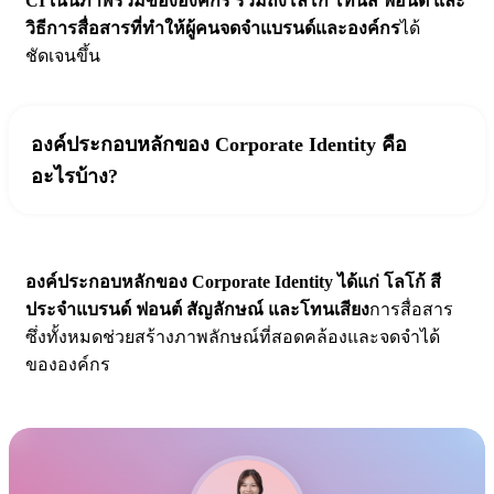
CI เน้นภาพรวมขององค์กร รวมถึงโลโก้ โทนสี ฟอนต์ และ
วิธีการสื่อสารที่ทำให้ผู้คนจดจำแบรนด์และองค์กร
ได้
ชัดเจนขึ้น
องค์ประกอบหลักของ Corporate Identity คือ
อะไรบ้าง?
องค์ประกอบหลักของ Corporate Identity ได้แก่ โลโก้ สี
ประจำแบรนด์ ฟอนต์ สัญลักษณ์ และโทนเสียง
การสื่อสาร
ซึ่งทั้งหมดช่วยสร้างภาพลักษณ์ที่สอดคล้องและจดจำได้
ขององค์กร