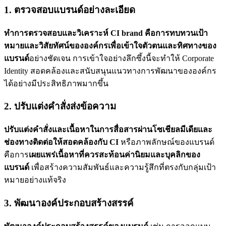
1. ตรวจสอบแบรนด์อย่างละเอียด
ทำการตรวจสอบและวิเคราะห์ CI brand คือการทบทวนเป้า
หมายและวิสัยทัศน์ขององค์กรเพื่อเข้าใจตัวตนและทิศทางของ
แบรนด์
อย่างชัดเจน การเข้าใจอย่างลึกซึ้งนี้จะทำให้ Corporate
Identity สอดคล้องและสนับสนุนแนวทางการพัฒนาขององค์กร
ได้อย่างมีประสิทธิภาพมากขึ้น
2. ปรับแต่งคำสั่งส่งข้อความ
ปรับแต่งคำสั่งและเนื้อหาในการสื่อสารผ่านโซเชียลมีเดียและ
ช่องทางติดต่อให้สอดคล้องกับ CI
หรือภาพลักษณ์ของแบรนด์
คือการ
เผยแพร่เนื้อหาที่ควรสะท้อนค่านิยมและบุคลิกของ
แบรนด์
เพื่อสร้างความสัมพันธ์และความรู้สึกที่ตรงกับกลุ่มเป้า
หมายอย่างแท้จริง
3. พัฒนาองค์ประกอบสร้างสรรค์