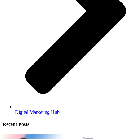
Digital Marketing Hub
Recent Posts