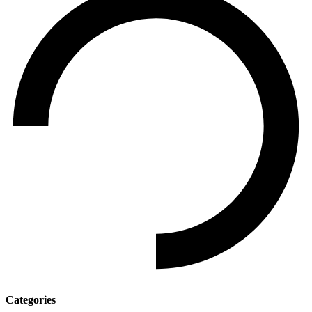
Categories