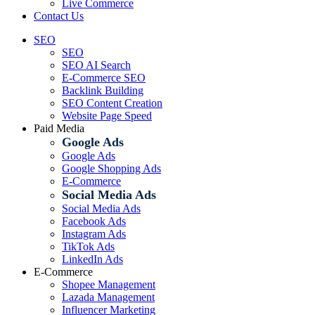
Live Commerce
Contact Us
SEO
SEO
SEO AI Search
E-Commerce SEO
Backlink Building
SEO Content Creation
Website Page Speed
Paid Media
Google Ads
Google Ads
Google Shopping Ads
E-Commerce
Social Media Ads
Social Media Ads
Facebook Ads
Instagram Ads
TikTok Ads
LinkedIn Ads
E-Commerce
Shopee Management
Lazada Management
Influencer Marketing