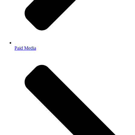
Paid Media