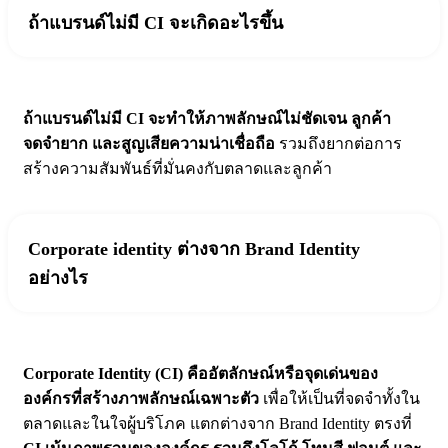
ถ้าแบรนด์ไม่มี CI จะเกิดอะไรขึ้น
ถ้าแบรนด์ไม่มี CI จะทำให้ภาพลักษณ์ไม่ชัดเจน ลูกค้า
จดจำยาก และสูญเสียความน่าเชื่อถือ
รวมถึงยากต่อการ
สร้างความสัมพันธ์ที่มั่นคงกับตลาดและลูกค้า
Corporate identity ต่างจาก Brand Identity
อย่างไร
Corporate Identity (CI) คืออัตลักษณ์หรือจุดเด่นของ
องค์กรที่สร้างภาพลักษณ์เฉพาะตัว
เพื่อให้เป็นที่จดจำทั้งใน
ตลาดและในใจผู้บริโภค แตกต่างจาก Brand Identity ตรงที่