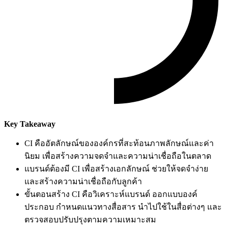
Key Takeaway
CI คืออัตลักษณ์ขององค์กรที่สะท้อนภาพลักษณ์และค่า
นิยม เพื่อสร้างความจดจำและความน่าเชื่อถือในตลาด
แบรนด์ต้องมี CI เพื่อสร้างเอกลักษณ์ ช่วยให้จดจำง่าย
และสร้างความน่าเชื่อถือกับลูกค้า
ขั้นตอนสร้าง CI คือวิเคราะห์แบรนด์ ออกแบบองค์
ประกอบ กำหนดแนวทางสื่อสาร นำไปใช้ในสื่อต่างๆ และ
ตรวจสอบปรับปรุงตามความเหมาะสม