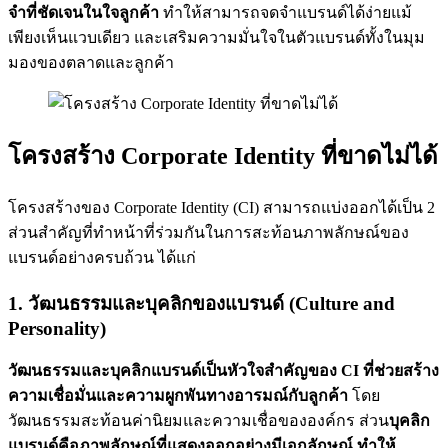
จำที่ชัดเจนในใจลูกค้า
ทำให้สามารถจดจำแบรนด์ได้ง่ายแม้
เพียงเห็นแวบเดียว และเสริมความมั่นใจในตัวแบรนด์ทั้งในมุม
มองของตลาดและลูกค้า
โครงสร้าง Corporate Identity ที่ขาดไม่ได้
โครงสร้างของ Corporate Identity (CI) สามารถแบ่งออกได้เป็น 2
ส่วนสำคัญที่ทำหน้าที่ร่วมกันในการสะท้อนภาพลักษณ์ของ
แบรนด์อย่างครบถ้วน ได้แก่
1. วัฒนธรรมและบุคลิกของแบรนด์ (Culture and
Personality)
วัฒนธรรมและบุคลิกแบรนด์เป็นหัวใจสำคัญของ CI ที่ช่วยสร้าง
ความเชื่อมั่นและความผูกพันทางอารมณ์กับลูกค้า
โดย
วัฒนธรรมสะท้อนค่านิยมและความเชื่อขององค์กร ส่วน
บุคลิก
แบรนด์คือภาพลักษณ์ที่แสดงออกอย่างมีเอกลักษณ์ ทำให้