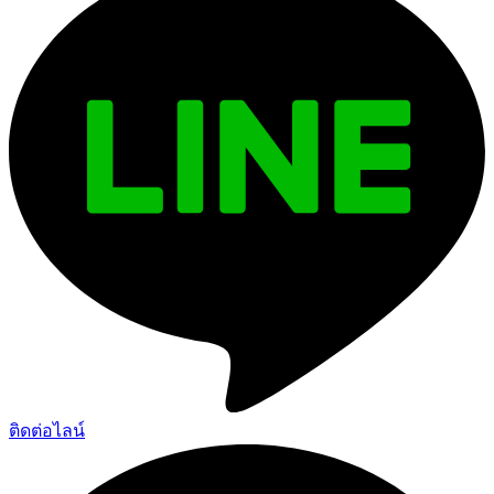
ติดต่อไลน์