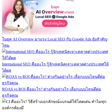
ในยุค AI Overview มาแรง Local SEO กับ Google Ads ยังสำคัญ
ไหม
International SEO คืออะไร รู้จักเทคนิคเจาะตลาดต่างประเทศให้
ได้ผล
ROAS vs ROI คืออะไร? ต่างกันอย่างไร เลือกแบบไหนดีต่อ
ธุรกิจคุณ