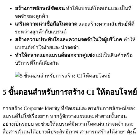
สร้างภาพลักษณ์ชัดเจน
ทำให้แบรนด์โดดเด่นและเป็นที่
จดจำของลูกค้า
เสริมความน่าเชื่อถือในตลาด
และสร้างความสัมพันธ์ที่ดี
ระหว่างลูกค้ากับแบรนด์
สร้างความประทับใจและความจดจำในใจผู้บริโภค
ทำให้
แบรนด์เข้าใจง่ายและน่าจดจำ
ทำให้ตลาดแยกแบรนด์ออกจากคู่แข่ง
แม้เป็นสินค้าหรือ
บริการที่ใกล้เคียงกัน
5 ขั้นตอนสำหรับการสร้าง CI ให้ตอบโจทย์
การสร้าง Corporate Identity ที่ชัดเจนและตรงกับภาพลักษณ์ของ
แบรนด์ไม่ใช่เรื่องยาก หากรู้จักวางแผนและทำตามขั้นตอน
อย่างเป็นระบบ จะช่วยให้แบรนด์มีความโดดเด่น น่าจดจำ และ
สื่อสารตัวตนได้อย่างมีประสิทธิภาพ สามารถสร้างได้ง่ายๆ ดังนี้