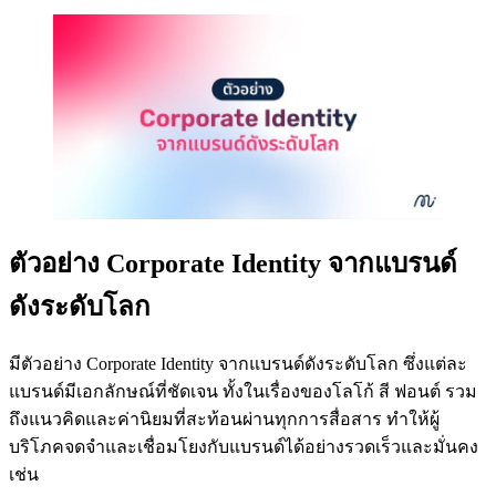
ตัวอย่าง Corporate Identity จากแบรนด์
ดังระดับโลก
มีตัวอย่าง Corporate Identity จากแบรนด์ดังระดับโลก ซึ่งแต่ละ
แบรนด์มีเอกลักษณ์ที่ชัดเจน ทั้งในเรื่องของโลโก้ สี ฟอนต์ รวม
ถึงแนวคิดและค่านิยมที่สะท้อนผ่านทุกการสื่อสาร ทำให้ผู้
บริโภคจดจำและเชื่อมโยงกับแบรนด์ได้อย่างรวดเร็วและมั่นคง
เช่น