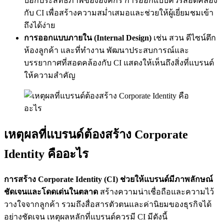
บอกประสิทธิภาพขององค์กร การออกแบบควรสอดคล้อง
กับ CI เพื่อสร้างความสม่ำเสมอและช่วยให้ผู้เยี่ยมชมเข้า
ถึงได้ง่าย
การออกแบบภายใน (Internal Design)
เช่น สวน ดีไซน์ตึก
ห้องลูกค้า และที่ทำงาน พัฒนาประสบการณ์และ
บรรยากาศที่สอดคล้องกับ CI แสดงให้เห็นถึงสิ่งที่แบรนด์
ให้ความสำคัญ
เหตุผลที่แบรนด์ต้องสร้าง Corporate
Identity คืออะไร
การสร้าง Corporate Identity (CI) ช่วยให้แบรนด์มีภาพลักษณ์
ชัดเจนและโดดเด่นในตลาด
สร้างความน่าเชื่อถือและความไว้
วางใจจากลูกค้า รวมถึงสื่อสารตัวตนและค่านิยมของธุรกิจได้
อย่างชัดเจน เหตุผลหลักที่แบรนด์ควรมี CI มีดังนี้