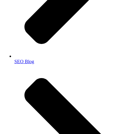
SEO Blog