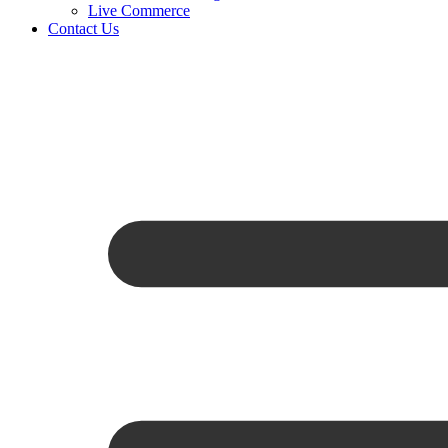
Live Commerce
Contact Us