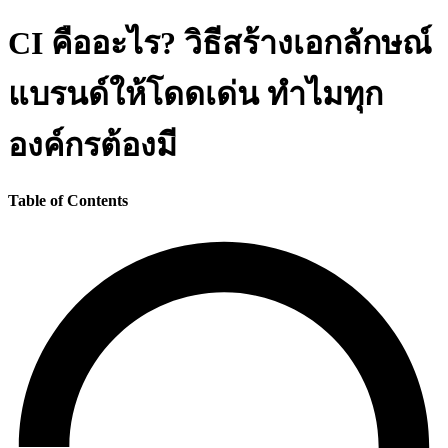
CI คืออะไร? วิธีสร้างเอกลักษณ์
แบรนด์ให้โดดเด่น ทำไมทุก
องค์กรต้องมี
Table of Contents