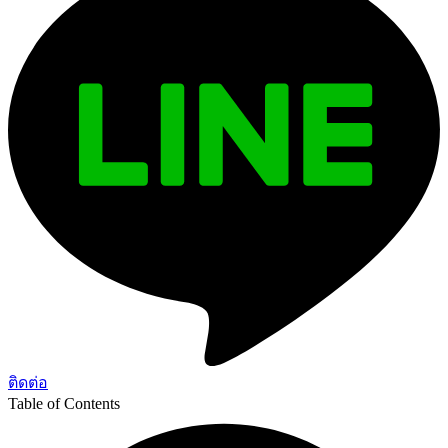
ติดต่อ
Table of Contents