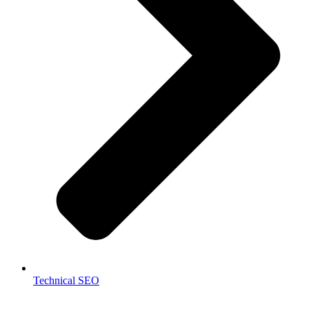
Technical SEO