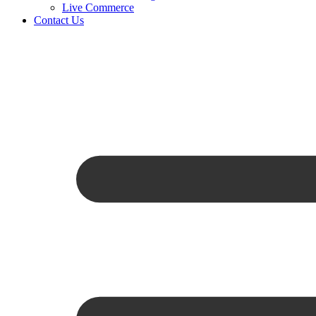
Live Commerce
Contact Us