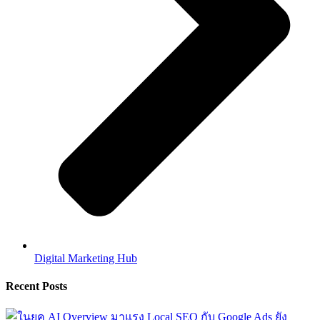
Digital Marketing Hub
Recent Posts