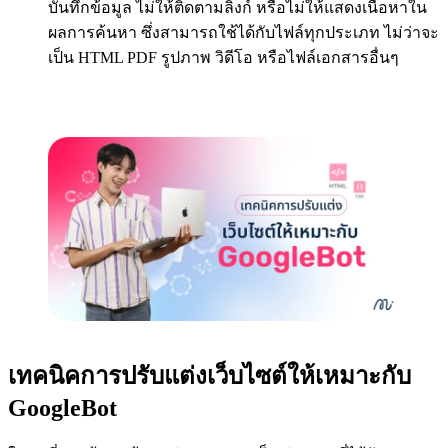
บันทึกข้อมูล ไม่ให้ติดตามลิงก์ หรือไม่ให้แสดงเนื้อหาใน
ผลการค้นหา ซึ่งสามารถใช้ได้กับไฟล์ทุกประเภท ไม่ว่าจะ
เป็น HTML PDF รูปภาพ วิดีโอ หรือไฟล์เอกสารอื่นๆ
เทคนิคการปรับแต่งเว็บไซต์ให้เหมาะกับ
GoogleBot