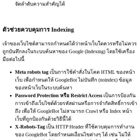
จัดลำดับความสำคัญได้
ตัวช่วยควบคุมการ Indexing
เจ้าของเว็บไซต์สามารถกำหนดได้ว่าหน้าเว็บใดควรหรือไม่ควร
ถูกบันทึกลงในระบบค้นหาของ Google (Indexing) โดยใช้เครื่อง
มือต่อไปนี้
Meta robots tag
เป็นการใช้คำสั่งในโคด HTML ของหน้า
เว็บ เพื่อกำหนดให้ GoogleBot ไม่บันทึก (noindex) ข้อมูล
ของหน้าเว็บในระบบค้นหา
Password Protection หรือ Restrict Access
เป็นการป้องกัน
การเข้าถึงเว็บไซต์ด้วยรหัสผ่านหรือการจำกัดสิทธิ์การเข้า
ถึง เพื่อให้ GoogleBot ไม่สามารถ Crawl หรือ Index หน้า
เว็บที่ถูกป้องกันด้วยวิธีนี้ได้
X-Robots-Tag
เป็น HTTP Header ที่ใช้ควบคุมการทำงาน
ของ GoogleBot โดยกำหนดเงื่อนไขต่างๆ ได้ เช่น ไม่ให้