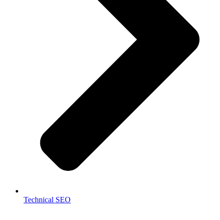
Technical SEO