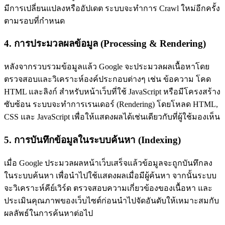
มีการเปลี่ยนแปลงหรืออัปเดต ระบบจะทำการ Crawl ใหม่อีกครั้ง
ตามรอบที่กำหนด
4. การประมวลผลข้อมูล (Processing & Rendering)
หลังจากรวบรวมข้อมูลแล้ว Google จะประมวลผลเนื้อหาโดย
ตรวจสอบและวิเคราะห์องค์ประกอบต่างๆ เช่น ข้อความ โคด
HTML และลิงก์ สำหรับหน้าเว็บที่ใช้ JavaScript หรือมีโครงสร้าง
ซับซ้อน ระบบจะทำการเรนเดอร์ (Rendering) โดยโหลด HTML,
CSS และ JavaScript เพื่อให้แสดงผลได้เช่นเดียวกับที่ผู้ใช้มองเห็น
5. การบันทึกข้อมูลในระบบค้นหา (Indexing)
เมื่อ Google ประมวลผลหน้าเว็บเสร็จแล้วข้อมูลจะถูกบันทึกลง
ในระบบค้นหา เพื่อนำไปใช้แสดงผลเมื่อมีผู้ค้นหา จากนั้นระบบ
จะวิเคราะห์คีย์เวิร์ด ตรวจสอบความเกี่ยวข้องของเนื้อหา และ
ประเมินคุณภาพของเว็บไซต์ก่อนนำไปจัดอันดับให้เหมาะสมกับ
ผลลัพธ์ในการค้นหาต่อไป