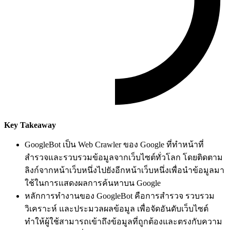
Key Takeaway
GoogleBot เป็น Web Crawler ของ Google ที่ทำหน้าที่
สำรวจและรวบรวมข้อมูลจากเว็บไซต์ทั่วโลก โดยติดตาม
ลิงก์จากหน้าเว็บหนึ่งไปยังอีกหน้าเว็บหนึ่งเพื่อนำข้อมูลมา
ใช้ในการแสดงผลการค้นหาบน Google
หลักการทำงานของ GoogleBot คือการสำรวจ รวบรวม
วิเคราะห์ และประมวลผลข้อมูล เพื่อจัดอันดับเว็บไซต์
ทำให้ผู้ใช้สามารถเข้าถึงข้อมูลที่ถูกต้องและตรงกับความ