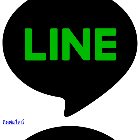
ติดต่อไลน์