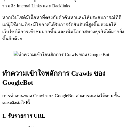
รวมถึง Internal Links และ Backlinks
หากเว็บไซต์มีเนื้อหาที่ตรงกับคำค้นหาและให้ประสบการณ์ที่ดี
แก่ผู้ใช้งาน ก็จะมีโอกาสได้รับการจัดอันดับที่สูงขึ้น ส่งผลให้
เว็บไซต์มีการเข้าชมมากขึ้น และเพิ่มโอกาสทางธุรกิจได้มากยิ่ง
ขึ้นอีกด้วย
ทำความเข้าใจหลักการ Crawls ของ
GoogleBot
การทำงานของ Crawl ของ GoogleBot สามารถแบ่งได้ตามขั้น
ตอนดังต่อไปนี้
1. รับรายการ URL