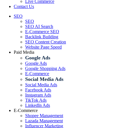
Live Commerce
Contact Us
SEO
SEO
SEO AI Search
E-Commerce SEO
Backlink Building
SEO Content Creation
Website Page Speed
Paid Media
Google Ads
Google Ads
Google Shopping Ads
E-Commerce
Social Media Ads
Social Media Ads
Facebook Ads
Instagram Ads
TikTok Ads
LinkedIn Ads
E-Commerce
Shopee Management
Lazada Management
Influencer Marketing