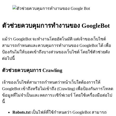
ตัวช่วยควบคุมการทำงานของ GoogleBot
แม้ว่า GoogleBot จะทำงานโดยอัตโนมัติ แต่เจ้าของเว็บไซต์
สามารถกำหนดและควบคุมการทำงานของ GoogleBot ได้ เพื่อ
ป้องกันไม่ให้บอตเข้าถึงบางส่วนของเว็บไซต์ โดยใช้ตัวช่วยดัง
ต่อไปนี้
ตัวช่วยควบคุมการ Crawling
เจ้าของเว็บไซต์สามารถกำหนดว่าหน้าเว็บใดต้องการให้
GoogleBot เข้าถึงหรือไม่เข้าถึง (Crawling) เพื่อป้องกันการโหลด
ข้อมูลที่ไม่จำเป็นและลดภาระเซิร์ฟเวอร์ โดยใช้เครื่องมือต่อไป
นี้
Robots.txt
เป็นไฟล์ที่ใช้กำหนดว่า GoogleBot สามารถ