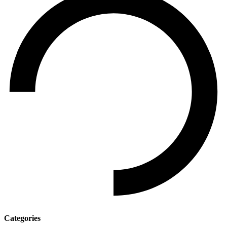
Categories