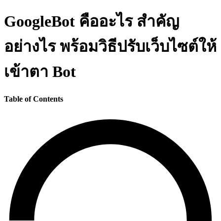
GoogleBot คืออะไร สำคัญ
อย่างไร พร้อมวิธีปรับเว็บไซต์ให้
เข้าตา Bot
Table of Contents