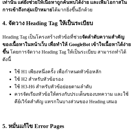
เท่านั้น แต่ยังช่วยให้เนื้อหาถูกค้นพบได้ง่าย และเพิ่มโอกาสใน
การเข้าถึงกลุ่มเป้าหมาย
ได้มากยิ่งขึ้นอีกด้วย
4. จัดวาง Heading Tag ให้เป็นระเบียบ
Heading Tag เป็นโครงสร้างหัวข้อที่ช่วย
จัดลำดับความสำคัญ
ของเนื้อหาในหน้าเว็บ เพื่อทำให้ GoogleBot เข้าใจเนื้อหาได้ง่าย
ขึ้น
โดยการจัดวาง Heading Tag ให้เป็นระเบียบ สามารถทำได้
ดังนี้
ใช้ H1 เพียงหนึ่งครั้ง เพื่อกำหนดหัวข้อหลัก
ใช้ H2 สำหรับหัวข้อรอง
ใช้ H3-H6 สำหรับหัวข้อย่อยตามลำดับ
ควรจัดเรียงหัวข้อให้ตรงกับประเด็นของบทความ และใช้
คีย์เวิร์ดสำคัญ แทรกในบางส่วนของ Heading เสมอ
5. หมั่นแก้ไข Error Pages