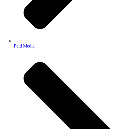
Paid Media