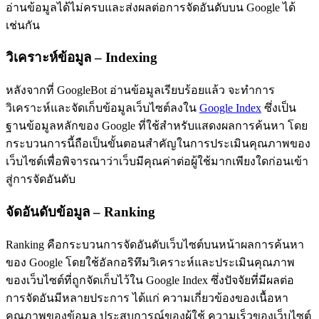
อ่านข้อมูลได้ไม่ครบและส่งผลต่อการจัดอันดับบน Google ได้
เช่นกัน
วิเคราะห์ข้อมูล – Indexing
หลังจากที่ GoogleBot อ่านข้อมูลเรียบร้อยแล้ว จะทำการ
วิเคราะห์และจัดเก็บข้อมูลเว็บไซต์ลงใน
Google Index
ซึ่งเป็น
ฐานข้อมูลหลักของ Google ที่ใช้สำหรับแสดงผลการค้นหา โดย
กระบวนการนี้ถือเป็นขั้นตอนสำคัญในการประเมินคุณภาพของ
เว็บไซต์เพื่อพิจารณาว่าเว็บมีคุณค่าต่อผู้ใช้มากเพียงใดก่อนเข้า
สู่การจัดอันดับ
จัดอันดับข้อมูล – Ranking
Ranking คือกระบวนการจัดอันดับเว็บไซต์บนหน้าผลการค้นหา
ของ Google โดยใช้อัลกอริทึมวิเคราะห์และประเมินคุณภาพ
ของเว็บไซต์ที่ถูกจัดเก็บไว้ใน Google Index ซึ่งปัจจัยที่มีผลต่อ
การจัดอันมีหลายประการ ได้แก่ ความเกี่ยวข้องของเนื้อหา
คุณภาพของข้อมูล ประสบการณ์ของผู้ใช้ ความเร็วของเว็บไซต์