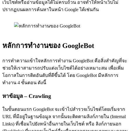
เว็บไซต์หรืออ่านข้อมูลได้ไม่ครบถ้วน อาจทำให้หน้าเว็บไม่
ปรากฏบนผลการค้นหาในหน้า Google ได้เช่นกัน
หลักการทำงานของ GoogleBot
การทำความเข้าใจหลักการทำงาน GoogleBot คือสิ่งสำคัญที่จะ
ช่วยให้เราสามารถปรับแต่งเว็บไซต์ได้อย่างเหมาะสม เพื่อเพิ่ม
โอกาสในการติดอันดับที่ดีขึ้นได้ โดย GoogleBot มีหลักการ
ทำงาน 4 ขั้นตอน ดังนี้
หาข้อมูล – Crawling
ในขั้นตอนแรก GoogleBot จะเข้าไปสำรวจเว็บไซต์โดยเริ่มจาก
URL ที่มีอยู่ในฐานข้อมูล จากนั้นจะติดตามลิงก์ภายใน (Internal
Links) ที่เชื่อมไปยังหน้าอื่นภายในเว็บไซต์ หรือ ลิงก์ภายนอก