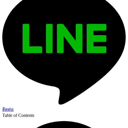
ติดต่อ
Table of Contents