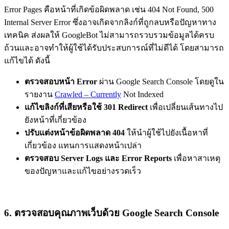
Error Pages คือหน้าที่เกิดข้อผิดพลาด เช่น 404 Not Found, 500
Internal Server Error ซึ่งอาจเกิดจากลิงก์ที่ถูกลบหรือปัญหาทาง
เทคนิค ส่งผลให้ GoogleBot ไม่สามารถรวบรวมข้อมูลได้ครบ
ถ้วนและอาจทำให้ผู้ใช้ได้รับประสบการณ์ที่ไม่ดีได้ โดยสามารถ
แก้ไขได้ ดังนี้
ตรวจสอบหน้า Error
ผ่าน Google Search Console โดยดูใน
รายงาน
Crawled – Currently
Not Indexed
แก้ไขลิงก์ที่เสียหรือใช้ 301 Redirect
เพื่อเปลี่ยนเส้นทางไป
ยังหน้าที่เกี่ยวข้อง
ปรับแต่งหน้าข้อผิดพลาด 404
ให้นำผู้ใช้ไปยังเนื้อหาที่
เกี่ยวข้อง แทนการแสดงหน้าเปล่า
ตรวจสอบ Server Logs และ Error Reports
เพื่อหาสาเหตุ
ของปัญหาและแก้ไขอย่างรวดเร็ว
6. ตรวจสอบคุณภาพเว็บด้วย Google Search Console