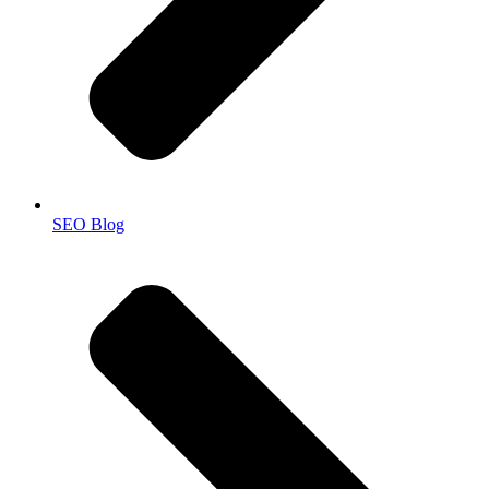
SEO Blog