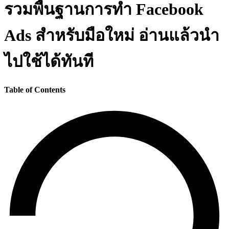
รวมพื้นฐานการทำ Facebook
Ads สำหรับมือใหม่ อ่านแล้วนำ
ไปใช้ได้ทันที
Table of Contents