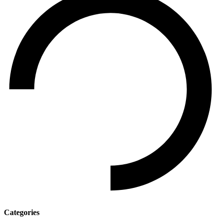
Categories