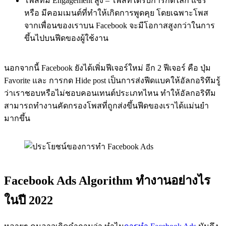
โพสที่มี Engagement สูง – โพสที่ได้รับการกดไลก์ แชร์
หรือ มีคอมเมนต์ที่ทำให้เกิดการพูดคุย โดยเฉพาะโพส
จากเพื่อนของเราบน Facebook จะมีโอกาสสูงกว่าในการ
ขึ้นไปบนฟีดของผู้ใช้งาน
นอกจากนี้ Facebook ยังได้เพิ่มฟีเจอร์ใหม่ อีก 2 ฟีเจอร์ คือ ปุ่ม
Favorite และ การกด Hide post เป็นการส่งฟีดแบคให้อัลกอริทึมรู้
ว่าเราชอบหรือไม่ชอบคอนเทนต์ประเภทไหน ทำให้อัลกอริทึม
สามารถทำงานคัดกรองโพสที่ถูกส่งขึ้นฟีดของเราได้แม่นยำ
มากขึ้น
Facebook Ads Algorithm ทำงานอย่างไร
ในปี 2022