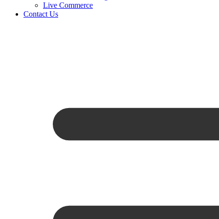
Live Commerce
Contact Us