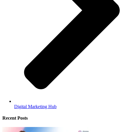
Digital Marketing Hub
Recent Posts