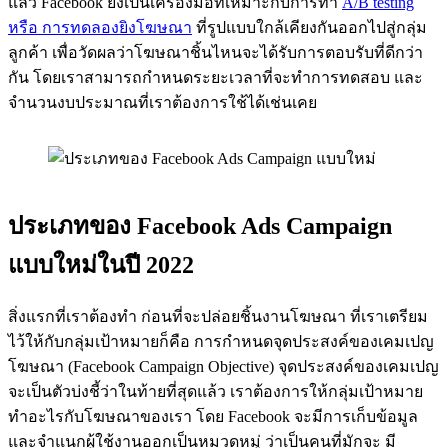
แล้ว Facebook ยังเป็นเครื่องมือที่เหมาะกับการทำ
A/B testing
หรือ การทดลองยิงโฆษณา
ที่รูปแบบใกล้เคียงกันออกไปสู่กลุ่ม
ลูกค้า เพื่อวัดผลว่าโฆษณาชิ้นไหนจะได้รับการตอบรับที่ดีกว่า
กัน โดยเราสามารถกำหนดระยะเวลาที่จะทำการทดสอบ และ
จำนวนงบประมาณที่เราต้องการใช้ได้เช่นเคย
ประเภทของ Facebook Ads Campaign
แบบใหม่ในปี 2022
สิ่งแรกที่เราต้องทำ ก่อนที่จะปล่อยชิ้นงานโฆษณา ที่เราเตรียม
ไว้ให้กับกลุ่มเป้าหมายก็คือ การกำหนดจุดประสงค์ของเคมเปญ
โฆษณา (Facebook Campaign Objective) จุดประสงค์ของเคมเปญ
จะเป็นตัวบ่งชี้ว่าในท้ายที่สุดแล้ว เราต้องการให้กลุ่มเป้าหมาย
ทำอะไรกับโฆษณาของเรา โดย Facebook จะมีการเก็บข้อมูล
และจำแนกผู้ใช้งานออกเป็นหมวดหมู่ ว่าเป็นคนที่มักจะ มี