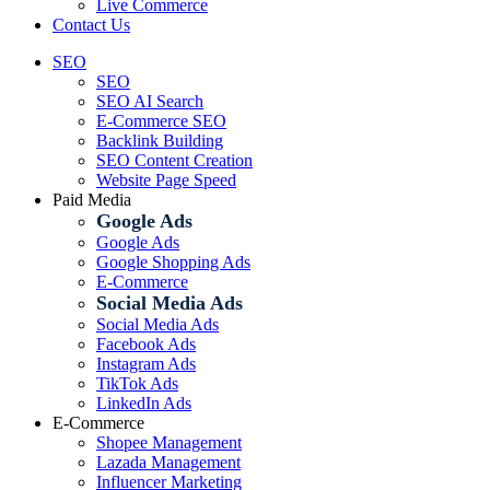
Live Commerce
Contact Us
SEO
SEO
SEO AI Search
E-Commerce SEO
Backlink Building
SEO Content Creation
Website Page Speed
Paid Media
Google Ads
Google Ads
Google Shopping Ads
E-Commerce
Social Media Ads
Social Media Ads
Facebook Ads
Instagram Ads
TikTok Ads
LinkedIn Ads
E-Commerce
Shopee Management
Lazada Management
Influencer Marketing