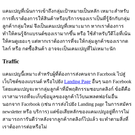
แคมเปญที่เน้นการเข้าถึงกลุ่มเป้าหมายเป็นหลัก เหมาะสำหรับ
การที่เราต้องการให้สินค้าหรือบริการของเราเป็นที่รู้จักกับกลุ่ม
ลูกค้ากลุ่มใหม่ จึงเป็นเคมเปญที่เหมาะมาก หากเราต้องการ
ทำให้คนรู้จักแบรนด์ของเรามากขึ้น หรือ ใช้สำหรับวีดีโอที่เน้น
ให้คนดูเยอะๆ แต่หากเราต้องการที่จะให้กลุ่มลูกค้าของเรากด
ไลก์ หรือ กดซื้อสินค้า อาจจะเป็นเคมเปญที่ไม่เหมาะนัก
Traffic
เเคมเปญนี้เหมาะสำหรับผู้ที่ต้องการส่งคนจาก Facebook ไปสู่
เว็บไซต์ของแบรนด์ หรือไปยัง
Landing Page
อื่นๆ นอก Facebook
โดยแคมเปญจะหากลุ่มลูกค้าที่มีพฤติกรรมชอบกดลิงก์ ข้อดีคือ
เราสามารถที่จะเก็บข้อมูลของลูกค้าไว้บนเพลตฟอร์มอื่น
นอกจาก Facebook (เช่น การส่งไปยัง Landing page ในการสมัคร
newsletter หรือ บริการ) แต่ข้อเสียหลักของแคมเปญอยู่ที่การไม่
สามารถการันตีว่าหลังจากลูกค้ากดลิงก์ไปแล้ว จะทำตามสิ่งที่
เราต้องการต่อหรือไม่