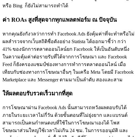
หรือ Bing ก็ยังไม่สามารถทำได้
ค่า ROAs สูงที่สุดจากทุกแพลตฟอร์ม ณ ปัจจุบัน
หากคุณยังกังวลว่าการทำ Facebook Ads ยังคุ้มค่าที่จะทำหรือไม่
ผลสำรวจจากเว็บสถิติชื่อดังอย่าง Statista ได้ออกมาชี้ว่า กว่า
41% ของนักการตลาดออนไลน์ยก Facebook ให้เป็นอันดับหนึ่ง
ในความคุ้มค่าต่อรายรับที่ได้จากการโฆษณา และ Facebook
Feed ก็ยังครองแชมป์ช่องทางการทำการตลาดออนไลน์ เมื่อ
เทียบกับช่องทางการโฆษณาอื่นๆ ในเครือ Meta โดยมี Facebook
Marketplace และ Messenger ตามมาเป็นลำดับ สองและสาม
ให้ผลตอบรับรวดเร็วมากที่สุด
การโฆษณาผ่าน Facebook Ads นั้นสามารถหวังผลตอบรับได้
ภายในระยะเวลาไม่กี่วัน ด้วยขั้นตอนที่ไม่ยุ่งยาก และแบรนด์
สามารถเป็นคนกำหนดงบที่ใช้ในการโฆษณาเองได้ โพส
โฆษณาส่วนใหญ่ใช้เวลาไม่เกิน 24 ชม. ในการรออนุมัติ และ