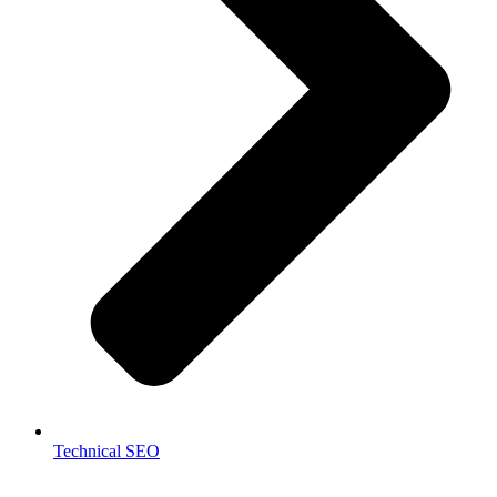
Technical SEO