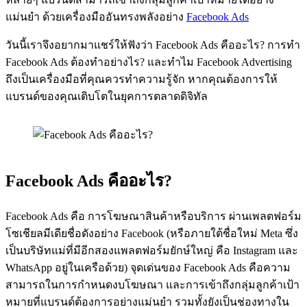
แม่นยำ ด้วยเครื่องมืออันทรงพลังอย่าง
Facebook Ads
วันนี้เราจึงอยากมาแชร์ให้ฟังว่า Facebook Ads คืออะไร? การทำ
Facebook Ads ต้องทำอย่างไร? และทำไม Facebook Advertising
ถึงเป็นเครื่องมือที่คุณควรทำความรู้จัก หากคุณต้องการให้
แบรนด์ของคุณเติบโตในยุคการตลาดดิจิทัล
Facebook Ads คืออะไร?
Facebook Ads คือ การโฆษณาสินค้าหรือบริการ ผ่านเพลตฟอร์ม
โซเชียลมีเดียชื่อดังอย่าง Facebook (หรือภายใต้ชื่อใหม่ Meta ซึ่ง
เป็นบริษัทแม่ที่มีอีกสองแพลตฟอร์มยักษ์ใหญ่ คือ Instagram และ
WhatsApp อยู่ในเครือด้วย) จุดเด่นของ Facebook Ads คือความ
สามารถในการกำหนดงบโฆษณา และการเข้าถึงกลุ่มลูกค้าเป้า
หมายที่แบรนด์ต้องการอย่างแม่นยำ รวมทั้งยังเป็นช่องทางใน