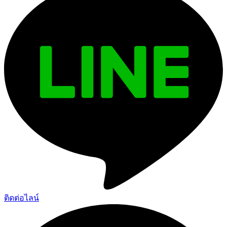
ติดต่อไลน์