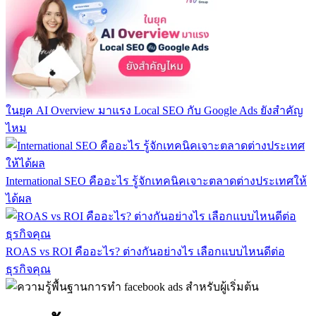
ในยุค AI Overview มาแรง Local SEO กับ Google Ads ยังสำคัญ
ไหม
International SEO คืออะไร รู้จักเทคนิคเจาะตลาดต่างประเทศให้
ได้ผล
ROAS vs ROI คืออะไร? ต่างกันอย่างไร เลือกแบบไหนดีต่อ
ธุรกิจคุณ