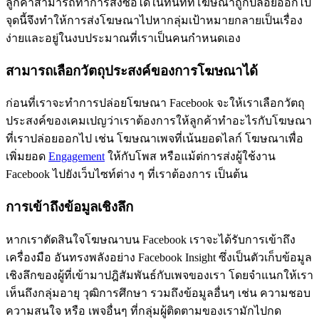
ลูกค้าสามารถทำการสั่งซื้อได้ในทันทีที่โฆษณาถูกปล่อยออกไป
จุดนี้จึงทำให้การส่งโฆษณาไปหากลุ่มเป้าหมายกลายเป็นเรื่อง
ง่ายและอยู่ในงบประมาณที่เราเป็นคนกำหนดเอง
สามารถเลือกวัตถุประสงค์ของการโฆษณาได้
ก่อนที่เราจะทำการปล่อยโฆษณา Facebook จะให้เราเลือกวัตถุ
ประสงค์ของเคมเปญว่าเราต้องการให้ลูกค้าทำอะไรกับโฆษณา
ที่เราปล่อยออกไป เช่น โฆษณาเพจที่เน้นยอดไลก์ โฆษณาเพื่อ
เพิ่มยอด
Engagement
ให้กับโพส หรือแม้ต่การส่งผู้ใช้งาน
Facebook ไปยังเว็บไซท์ต่าง ๆ ที่เราต้องการ เป็นต้น
การเข้าถึงข้อมูลเชิงลึก
หากเราตัดสินใจโฆษณาบน Facebook เราจะได้รับการเข้าถึง
เครื่องมือ อันทรงพลังอย่าง Facebook Insight ซึ่งเป็นตัวเก็บข้อมูล
เชิงลึกของผู้ที่เข้ามาปฎิสัมพันธ์กับเพจของเรา โดยจำแนกให้เรา
เห็นถึงกลุ่มอายุ วุฒิการศึกษา รวมถึงข้อมูลอื่นๆ เช่น ความชอบ
ความสนใจ หรือ เพจอื่นๆ ที่กลุ่มผู้ติดตามของเรามักไปกด