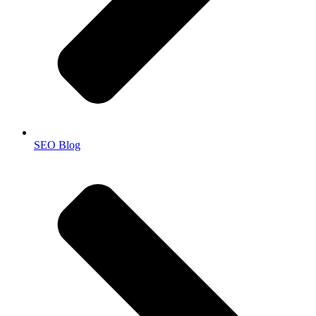
SEO Blog