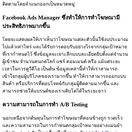
ติดตามโดยจำแนกออกเป็นหมวดหมู่
Facebook Ads Manager ซึ่งทำให้การทำโฆษณามี
ประสิทธิภาพมากขึ้น
โดยจะแสดงผลให้เราเห็นว่าโฆษณาแต่ละตัวนั้นใช้งบประมาณ
ไปแล้วเท่าไหร่ และได้รับการตอบรับอย่างไรจากกลุ่มเป้าหมาย
ที่เรากำหนดไว้ ซึ่งข้อมูลจะเจาะลึกแบบละเอียดยิบตั้งแต่จำนวน
ผู้เข้าชม จำนวนคนกดไลก์ แชร์ คอมเมนต์ หรือ แม้แต่ระยะ
เวลาในการดูวีดีโอ เป็นต้น ข้อมูลเหล่านี้ทำให้เราสามารถ
เข้าใจกลุ่มผู้บริโภคของเรามากขึ้น ทำให้เราสามารถออกแบบ
สินค้า หรือบริการที่ตอบโจทย์กับกลุ่มผู้ติดตามมากขึ้น และ
สามารถช่วยให้แบรนด์ของเราเติบโตได้ในระยะยาว
ความสามารถในการทำ A/B Testing
นอกเหนือจากต้นทุนในการทำโฆษณาที่ค่อนข้างถูก รวดเร็ว
และความสามารถในการกำหนดกลุ่มเป้าหมายอย่างแม่นยำ