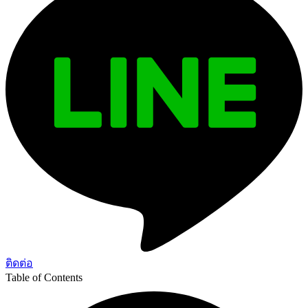
ติดต่อ
Table of Contents