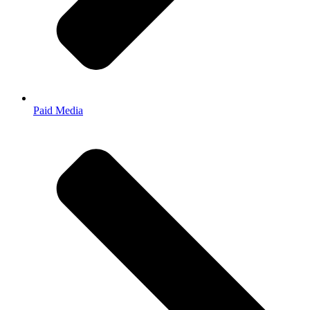
Paid Media