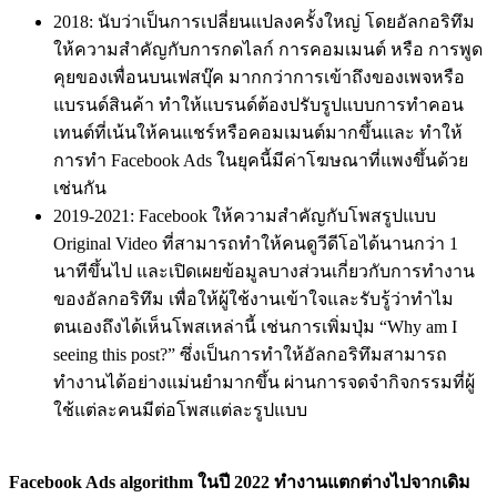
2018: นับว่าเป็นการเปลี่ยนแปลงครั้งใหญ่ โดยอัลกอริทึม
ให้ความสำคัญกับการกดไลก์ การคอมเมนต์ หรือ การพูด
คุยของเพื่อนบนเฟสบุ๊ค มากกว่าการเข้าถึงของเพจหรือ
แบรนด์สินค้า ทำให้แบรนด์ต้องปรับรูปแบบการทำคอน
เทนต์ที่เน้นให้คนแชร์หรือคอมเมนต์มากขึ้นและ ทำให้
การทำ Facebook Ads ในยุคนี้มีค่าโฆษณาที่แพงขึ้นด้วย
เช่นกัน
2019-2021: Facebook ให้ความสำคัญกับโพสรูปแบบ
Original Video ที่สามารถทำให้คนดูวีดีโอได้นานกว่า 1
นาทีขึ้นไป และเปิดเผยข้อมูลบางส่วนเกี่ยวกับการทำงาน
ของอัลกอริทึม เพื่อให้ผู้ใช้งานเข้าใจและรับรู้ว่าทำไม
ตนเองถึงได้เห็นโพสเหล่านี้ เช่นการเพิ่มปุ่ม “Why am I
seeing this post?” ซึ่งเป็นการทำให้อัลกอริทึมสามารถ
ทำงานได้อย่างแม่นยำมากขึ้น ผ่านการจดจำกิจกรรมที่ผู้
ใช้แต่ละคนมีต่อโพสแต่ละรูปแบบ
Facebook Ads algorithm ในปี 2022 ทำงานแตกต่างไปจากเดิม