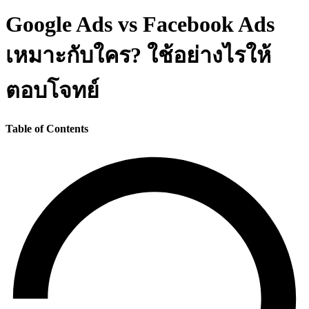
Google Ads vs Facebook Ads
เหมาะกับใคร? ใช้อย่างไรให้
ตอบโจทย์
Table of Contents