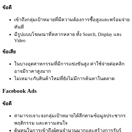
ข้อดี
เข้าถึงกลุ่มเป้าหมายที่มีความต้องการซื้อสูงและพร้อมจ่าย
ทันที
มีรูปแบบโฆษณาที่หลากหลาย ทั้ง Search, Display และ
Video
ข้อเสีย
ในบางอุตสาหกรรมที่มีการแข่งขันสูง ค่าใช้จ่ายต่อคลิก
อาจมีราคาสูงมาก
ไม่เหมาะกับสินค้าใหม่ที่ยังไม่มีการค้นหาในตลาด
Facebook Ads
ข้อดี
สามารถเจาะจงกลุ่มเป้าหมายได้ลึกตามข้อมูลประชากร
พฤติกรรม และความสนใจ
ต้นทุนในการเข้าถึงผู้คนจำนวนมากและสร้างการรับรู้