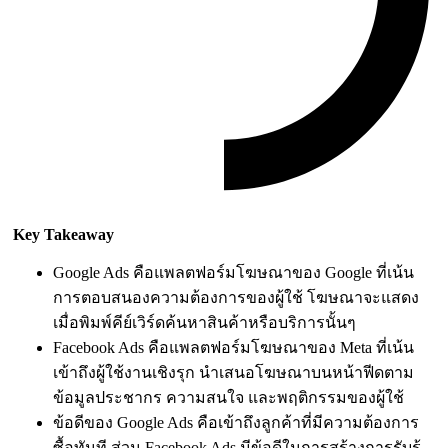
Key Takeaway
Google Ads คือแพลตฟอร์มโฆษณาของ Google ที่เน้น
การตอบสนองความต้องการของผู้ใช้ โฆษณาจะแสดง
เมื่อพิมพ์คีย์เวิร์ดค้นหาสินค้าหรือบริการนั้นๆ
Facebook Ads คือแพลตฟอร์มโฆษณาของ Meta ที่เน้น
เข้าถึงผู้ใช้งานเชิงรุก นำเสนอโฆษณาบนหน้าฟีดตาม
ข้อมูลประชากร ความสนใจ และพฤติกรรมของผู้ใช้
ข้อดีของ Google Ads คือเข้าถึงลูกค้าที่มีความต้องการ
ซื้อทันที ส่วน Facebook Ads มีข้อดีในการสร้างการรับรู้