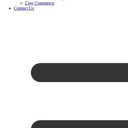
Live Commerce
Contact Us