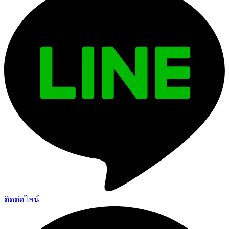
ติดต่อไลน์