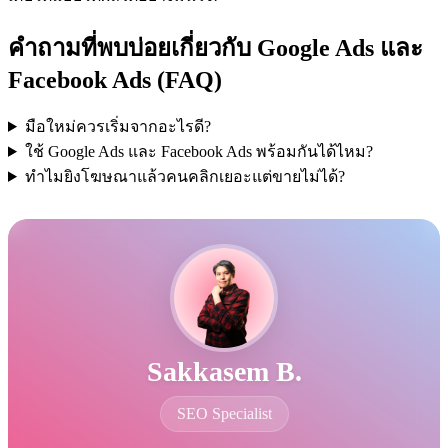
คำถามที่พบบ่อยเกี่ยวกับ Google Ads และ
Facebook Ads (FAQ)
มือใหม่ควรเริ่มจากอะไรดี?
ใช้ Google Ads และ Facebook Ads พร้อมกันได้ไหม?
ทำไมยิงโฆษณาแล้วคนคลิกเยอะแต่ขายไม่ได้?
Sakkasem B.
SEO Specialist