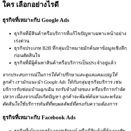
ใคร เลือกอย่างไรดี
ธุรกิจที่เหมาะกับ Google Ads
ธุรกิจที่มีสินค้าหรือบริการที่แก้ไขปัญหาเฉพาะหน้าอย่าง
เร่งด่วน
ธุรกิจประเภท B2B ที่กลุ่มเป้าหมายมักค้นหาข้อมูลเชิงลึก
ก่อนตัดสินใจ
ธุรกิจที่มีผู้ค้นหาสินค้าหรือบริการเป็นประจำอยู่แล้ว
จากประสบการณ์ในการให้คำปรึกษาและดูแลแคมเปญให้
ลูกค้า เรามักแนะนำ Google Ads ให้กับกลุ่มธุรกิจบริการ เช่น
บริการรับซ่อมบ้านฉุกเฉิน รถรับจ้างย้ายของ หรือบริการกำจัด
ปลวก เนื่องจากเมื่อเกิดปัญหา ลูกค้าจะพิมพ์ค้นหาและพร้อม
ตัดสินใจใช้บริการทันทีที่พบผลลัพธ์ที่ตรงกับความต้องการ
ธุรกิจที่เหมาะกับ Facebook Ads
ธุรกิจที่เน้นการสร้างภาพลักษณ์ หรือมีสินค้าที่ต้องอาศัย