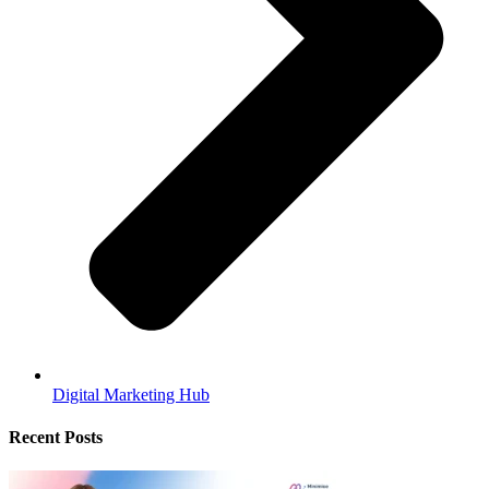
Digital Marketing Hub
Recent Posts