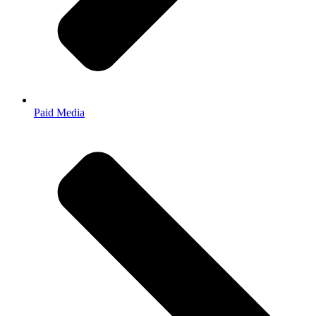
Paid Media