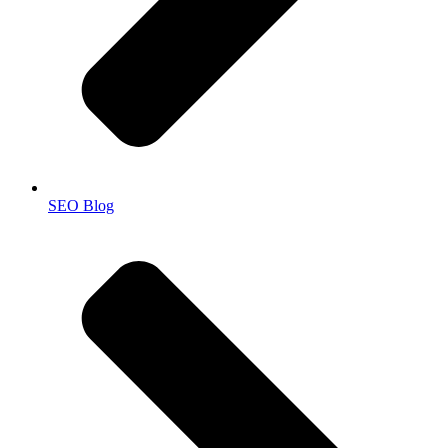
SEO Blog