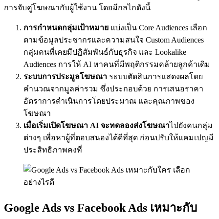
การจับคู่โฆษณากับผู้ใช้งาน โดยมีกลไกดังนี้
การกำหนดกลุ่มเป้าหมาย
แบ่งเป็น Core Audiences เลือก
ตามข้อมูลประชากรและความสนใจ Custom Audiences
กลุ่มคนที่เคยมีปฏิสัมพันธ์กับธุรกิจ และ Lookalike
Audiences การให้ AI หาคนที่มีพฤติกรรมคล้ายลูกค้าเดิม
ระบบการประมูลโฆษณา
ระบบตัดสินการแสดงผลโดย
คำนวณจากมูลค่ารวม ซึ่งประกอบด้วย การเสนอราคา
อัตราการดำเนินการโดยประมาณ และคุณภาพของ
โฆษณา
เมื่อเริ่มเปิดโฆษณา AI จะทดลองส่งโฆษณา
ไปยังคนกลุ่ม
ต่างๆ เพื่อหาผู้ที่ตอบสนองได้ดีที่สุด ก่อนปรับให้แคมเปญมี
ประสิทธิภาพคงที่
Google Ads vs Facebook Ads เหมาะกับ