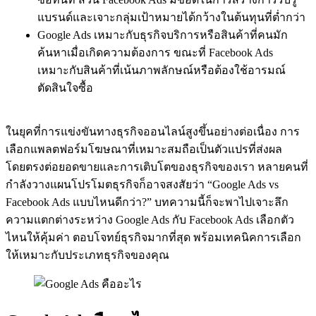
แบรนด์และเจาะกลุ่มเป้าหมายได้กว้างในต้นทุนที่ต่ำกว่า
Google Ads เหมาะกับธุรกิจบริการหรือสินค้าที่คนมัก
ค้นหาเมื่อเกิดความต้องการ ขณะที่ Facebook Ads
เหมาะกับสินค้าที่เน้นภาพลักษณ์หรือต้องใช้อารมณ์
ตัดสินใจซื้อ
ในยุคที่การแข่งขันทางธุรกิจออนไลน์สูงขึ้นอย่างต่อเนื่อง การ
เลือกแพลตฟอร์มโฆษณาที่เหมาะสมถือเป็นตัวแปรที่ส่งผล
โดยตรงต่อยอดขายและการเติบโตของธุรกิจของเรา หลายคนที่
กำลังวางแผนโปรโมตธุรกิจก็อาจสงสัยว่า “Google Ads vs
Facebook Ads แบบไหนดีกว่า?” บทความนี้ก็จะพาไปเจาะลึก
ความแตกต่างระหว่าง Google Ads กับ Facebook Ads เลือกตัว
ไหนให้คุ้มค่า ตอบโจทย์ธุรกิจมากที่สุด พร้อมเทคนิคการเลือก
ให้เหมาะกับประเภทธุรกิจของคุณ