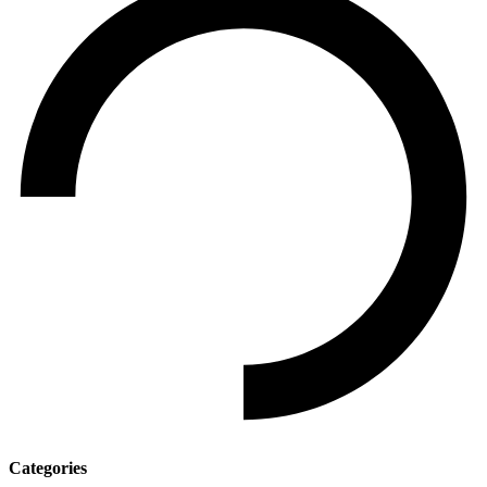
Categories