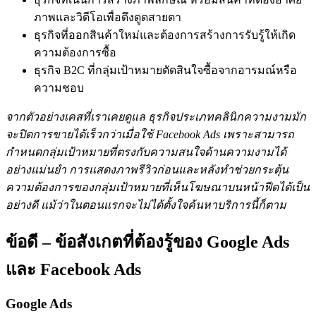
ภาพและวิดีโอเพื่อดึงดูดสายตา
ธุรกิจที่ออกสินค้าใหม่และต้องการสร้างการรับรู้ให้เกิด
ความต้องการซื้อ
ธุรกิจ B2C ที่กลุ่มเป้าหมายตัดสินใจซื้อจากอารมณ์หรือ
ความชอบ
จากตัวอย่างเคสที่เราเคยดูแล ธุรกิจประเภทคลินิกความงามมัก
จะปิดการขายได้เร็วกว่าเมื่อใช้ Facebook Ads เพราะสามารถ
กำหนดกลุ่มเป้าหมายที่ตรงกับความสนใจด้านความงามได้
อย่างแม่นยำ การแสดงภาพรีวิวก่อนและหลังทำช่วยกระตุ้น
ความต้องการของกลุ่มเป้าหมายที่เห็นโฆษณาบนหน้าฟีดได้เป็น
อย่างดี แม้ว่าในตอนแรกจะไม่ได้ตั้งใจค้นหาบริการนี้ก็ตาม
ข้อดี – ข้อสังเกตที่ต้องรู้ของ Google Ads
และ Facebook Ads
Google Ads