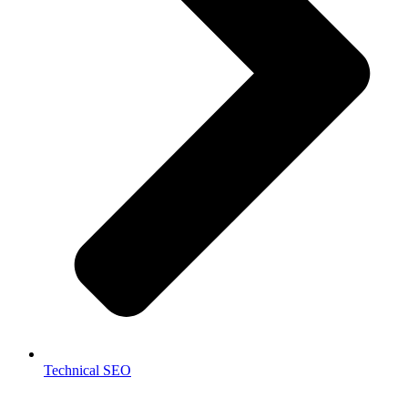
Technical SEO