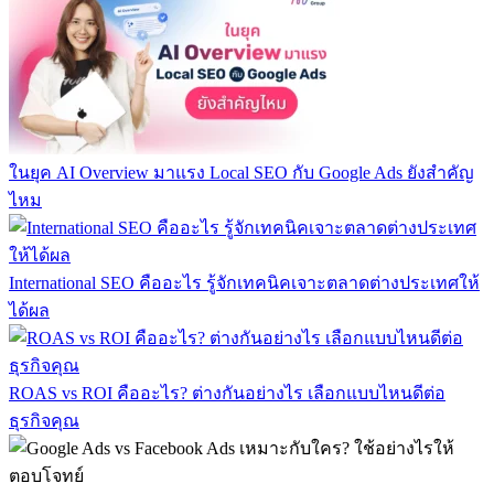
ในยุค AI Overview มาแรง Local SEO กับ Google Ads ยังสำคัญ
ไหม
International SEO คืออะไร รู้จักเทคนิคเจาะตลาดต่างประเทศให้
ได้ผล
ROAS vs ROI คืออะไร? ต่างกันอย่างไร เลือกแบบไหนดีต่อ
ธุรกิจคุณ