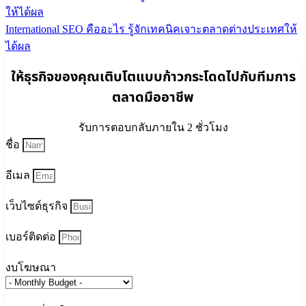
International SEO คืออะไร รู้จักเทคนิคเจาะตลาดต่างประเทศให้
ได้ผล
ให้ธุรกิจของคุณเติบโตแบบก้าวกระโดดไปกับทีมการ
ตลาดมืออาชีพ
รับการตอบกลับภายใน 2 ชั่วโมง
ชื่อ
อีเมล
เว็บไซต์ธุรกิจ
เบอร์ติดต่อ
งบโฆษณา