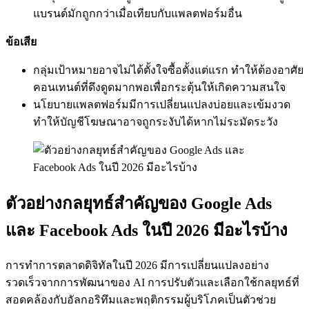
แบรนด์มักถูกกว่าเมื่อเทียบกับแพลตฟอร์มอื่น
ข้อเสีย
กลุ่มเป้าหมายอาจไม่ได้ตั้งใจซื้อตั้งแต่แรก ทำให้ต้องอาศัย
คอนเทนต์ที่ดึงดูดมากพอเพื่อกระตุ้นให้เกิดความสนใจ
นโยบายแพลตฟอร์มมีการเปลี่ยนแปลงบ่อยและเข้มงวด
ทำให้บัญชีโฆษณาอาจถูกระงับได้หากไม่ระมัดระวัง
ตัวอย่างกลยุทธ์สำคัญของ Google Ads
และ Facebook Ads ในปี 2026 มีอะไรบ้าง
การทำการตลาดดิจิทัลในปี 2026 มีการเปลี่ยนแปลงอย่าง
รวดเร็วจากการพัฒนาของ AI การปรับตัวและเลือกใช้กลยุทธ์ที่
สอดคล้องกับอัลกอริทึมและพฤติกรรมผู้บริโภคเป็นตัวช่วย