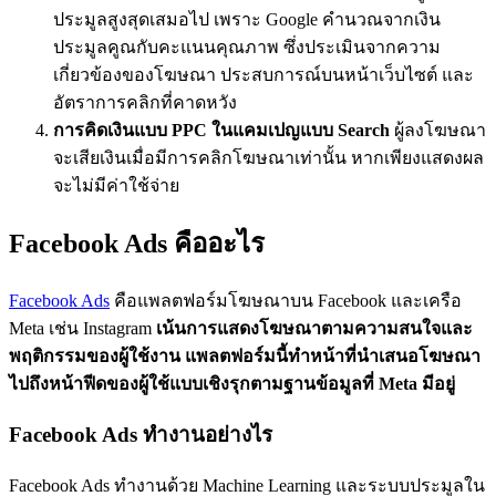
ประมูลสูงสุดเสมอไป เพราะ Google คำนวณจากเงิน
ประมูลคูณกับคะแนนคุณภาพ ซึ่งประเมินจากความ
เกี่ยวข้องของโฆษณา ประสบการณ์บนหน้าเว็บไซต์ และ
อัตราการคลิกที่คาดหวัง
การคิดเงินแบบ PPC ในแคมเปญแบบ Search
ผู้ลงโฆษณา
จะเสียเงินเมื่อมีการคลิกโฆษณาเท่านั้น หากเพียงแสดงผล
จะไม่มีค่าใช้จ่าย
Facebook Ads คืออะไร
Facebook Ads
คือแพลตฟอร์มโฆษณาบน Facebook และเครือ
Meta เช่น Instagram
เน้นการแสดงโฆษณาตามความสนใจและ
พฤติกรรมของผู้ใช้งาน แพลตฟอร์มนี้ทำหน้าที่นำเสนอโฆษณา
ไปถึงหน้าฟีดของผู้ใช้แบบเชิงรุกตามฐานข้อมูลที่ Meta มีอยู่
Facebook Ads ทำงานอย่างไร
Facebook Ads ทำงานด้วย Machine Learning และระบบประมูลใน