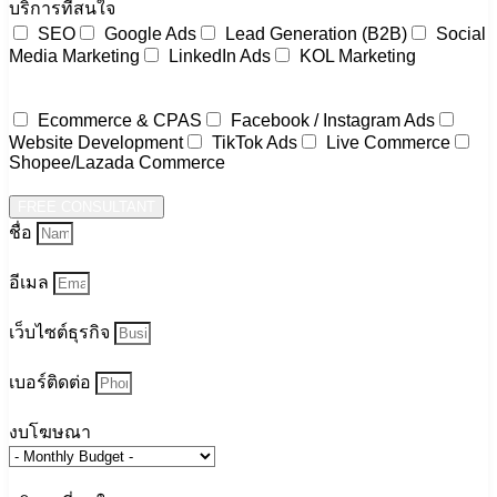
บริการที่สนใจ
SEO
Google Ads
Lead Generation (B2B)
Social
Media Marketing
LinkedIn Ads
KOL Marketing
Ecommerce & CPAS
Facebook / Instagram Ads
Website Development
TikTok Ads
Live Commerce
Shopee/Lazada Commerce
FREE CONSULTANT
ชื่อ
อีเมล
เว็บไซต์ธุรกิจ
เบอร์ติดต่อ
งบโฆษณา