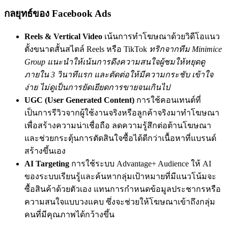
กลยุทธ์ของ Facebook Ads
Reels & Vertical Video
เน้นการทำโฆษณาด้วยวิดีโอแนว
ตั้งขนาดสั้นสไตล์ Reels หรือ TikTok
ทริกจากทีม Minimice
Group แนะนำให้เน้นการดึงความสนใจผู้ชมให้หยุดดู
ภายใน 3 วินาทีแรก และตัดต่อให้มีความกระชับ เข้าใจ
ง่าย ไม่ดูเป็นการยัดเยียดการขายจนเกินไป
UGC (User Generated Content)
การใช้คอนเทนต์ที่
เป็นการรีวิวจากผู้ใช้งานจริงหรือลูกค้าจริงมาทำโฆษณา
เพื่อสร้างความน่าเชื่อถือ ลดความรู้สึกต่อต้านโฆษณา
และช่วยกระตุ้นการตัดสินใจซื้อได้ดีกว่าเนื้อหาที่แบรนด์
สร้างขึ้นเอง
AI Targeting
การใช้ระบบ Advantage+ Audience ให้ AI
ของระบบเรียนรู้และค้นหากลุ่มเป้าหมายที่มีแนวโน้มจะ
ซื้อสินค้าด้วยตัวเอง แทนการกำหนดข้อมูลประชากรหรือ
ความสนใจแบบวงแคบ ซึ่งจะช่วยให้โฆษณาเข้าถึงกลุ่ม
คนที่มีคุณภาพได้กว้างขึ้น