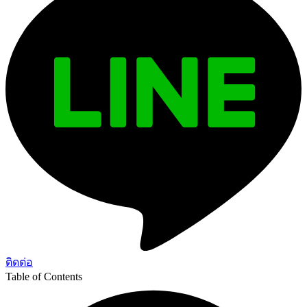
ติดต่อ
Table of Contents