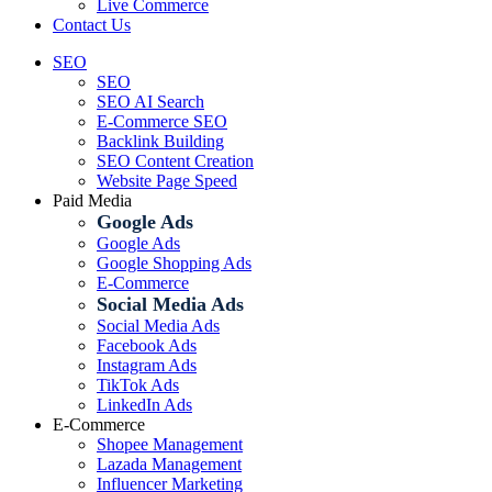
Live Commerce
Contact Us
SEO
SEO
SEO AI Search
E-Commerce SEO
Backlink Building
SEO Content Creation
Website Page Speed
Paid Media
Google Ads
Google Ads
Google Shopping Ads
E-Commerce
Social Media Ads
Social Media Ads
Facebook Ads
Instagram Ads
TikTok Ads
LinkedIn Ads
E-Commerce
Shopee Management
Lazada Management
Influencer Marketing