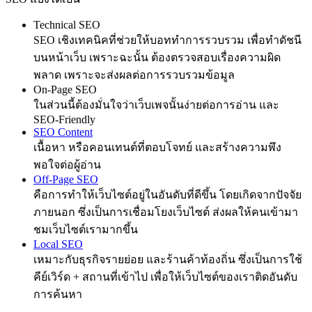
Technical SEO
SEO เชิงเทคนิคที่ช่วยให้บอททำการรวบรวม เพื่อทำดัชนี
บนหน้าเว็บ เพราะฉะนั้น ต้องตรวจสอบเรื่องความผิด
พลาด เพราะจะส่งผลต่อการรวบรวมข้อมูล
On-Page SEO
ในส่วนนี้ต้องมั่นใจว่าเว็บเพจนั้นง่ายต่อการอ่าน และ
SEO-Friendly
SEO Content
เนื้อหา หรือคอนเทนต์ที่ตอบโจทย์ และสร้างความพึง
พอใจต่อผู้อ่าน
Off-Page SEO
คือการทำให้เว็บไซต์อยู่ในอันดับที่ดีขึ้น โดยเกิดจากปัจจัย
ภายนอก ซึ่งเป็นการเชื่อมโยงเว็บไซต์ ส่งผลให้คนเข้ามา
ชมเว็บไซต์เรามากขึ้น
Local SEO
เหมาะกับธุรกิจรายย่อย และร้านค้าท้องถิ่น ซึ่งเป็นการใช้
คีย์เวิร์ด + สถานที่เข้าไป เพื่อให้เว็บไซต์ของเราติดอันดับ
การค้นหา