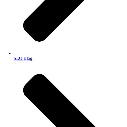
SEO Blog