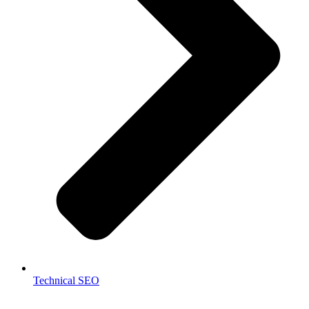
Technical SEO