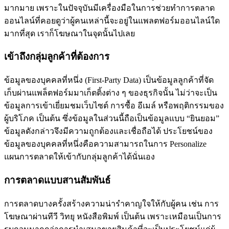
มากมาย เพราะในปัจจุบันมีเครื่องมือในการช่วยทำการตลาด
ออนไลน์ที่คอยดูว่าผู้คนเหล่านี้จะอยู่ในแพลตฟอร์มออนไลน์ใด
มากที่สุด เราก็โฆษณาในจุดนั้นไปเลย
เข้าถึงกลุ่มลูกค้าที่ต้องการ
ข้อมูลของบุคคลที่หนึ่ง (First-Party Data) เป็นข้อมูลลูกค้าที่จัด
เก็บผ่านแพล็ตฟอร์มมาเก็ตติ้งต่าง ๆ ของธุรกิจนั้น ไม่ว่าจะเป็น
ข้อมูลการเข้าเยี่ยมชมเว็บไซต์ การซื้อ อีเมล์ หรือพฤติกรรมของ
ผู้บริโภค เป็นต้น ซึ่งข้อมูลในส่วนนี้ถือเป็นข้อมูลแบบ “ยินยอม”
ข้อมูลดังกล่าวจึงมีความถูกต้องและเชื่อถือได้ ประโยชน์ของ
ข้อมูลของบุคคลที่หนึ่งคือความสามารถในการ Personalize
แผนการตลาดให้เข้ากับกลุ่มลูกค้าได้นั่นเอง
การตลาดแบบสานสัมพันธ์
การตลาดบางครั้งสร้างความน่ารำคาญใจให้กับผู้คน เช่น การ
โฆษณาผ่านทีวี วิทยุ หนังสือพิมพ์ เป็นต้น เพราะเหมือนเป็นการ