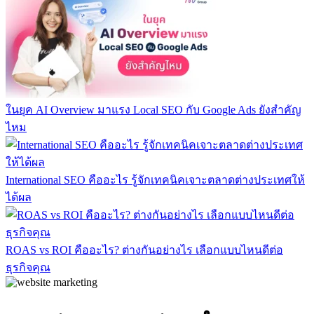
ในยุค AI Overview มาแรง Local SEO กับ Google Ads ยังสำคัญ
ไหม
International SEO คืออะไร รู้จักเทคนิคเจาะตลาดต่างประเทศให้
ได้ผล
ROAS vs ROI คืออะไร? ต่างกันอย่างไร เลือกแบบไหนดีต่อ
ธุรกิจคุณ