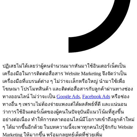
ปฏิเสธไม่ได้เลยว่าผู้คนจำนวนมากหันมาใช้อินเตอร์เน็ตเป็น
เครื่องมือในการติดต่อสื่อสาร Website Marketing จึงจัดว่าเป็น
เครื่องมือที่แบรนด์ต่าง ๆ ไม่ว่าจะเล็กหรือใหญ่ นำมาใช้เพื่อ
โฆษณา โปรโมทสินค้า และติดต่อสื่อสารกับลูกค้าผ่านทางช่อง
ทางออนไลน์ ไม่ว่าจะเป็น
Google Ads
,
Facebook Ads
หรือช่อง
ทางอื่น ๆ เพราะไม่ต้องจ่ายแพงแต่ได้ผลลัพธ์ที่ดี และแน่นอน
ว่าการใช้อินเตอร์เน็ตของผู้คนในปัจจุบันมีแนวโน้มที่สูงขึ้น
อย่างต่อเนื่อง ทำให้การตลาดออนไลน์มีโอกาสเข้าถึงลูกค้าใหม่
ๆ ได้มากขึ้นอีกด้วย ในบทความนี้จะพาทุกคนไปรู้จักกับ Website
Marketing ให้มากขึ้น พร้อมกลยุทธ์เด็ดที่ช่วยเพิ่ม