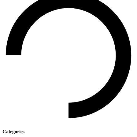
Categories