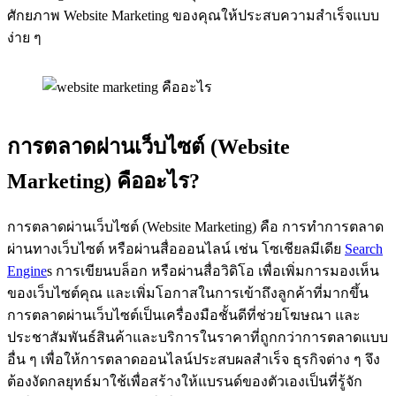
ศักยภาพ Website Marketing ของคุณให้ประสบความสำเร็จแบบ
ง่าย ๆ
การตลาดผ่านเว็บไซต์ (Website
Marketing) คืออะไร?
การตลาดผ่านเว็บไซต์ (Website Marketing) คือ การทำการตลาด
ผ่านทางเว็บไซต์ หรือผ่านสื่อออนไลน์ เช่น โซเชียลมีเดีย
Search
Engine
s การเขียนบล็อก หรือผ่านสื่อวิดิโอ เพื่อเพิ่มการมองเห็น
ของเว็บไซต์คุณ และเพิ่มโอกาสในการเข้าถึงลูกค้าที่มากขึ้น
การตลาดผ่านเว็บไซต์เป็นเครื่องมือชั้นดีที่ช่วยโฆษณา และ
ประชาสัมพันธ์สินค้าและบริการในราคาที่ถูกกว่าการตลาดแบบ
อื่น ๆ เพื่อให้การตลาดออนไลน์ประสบผลสำเร็จ ธุรกิจต่าง ๆ จึง
ต้องงัดกลยุทธ์มาใช้เพื่อสร้างให้แบรนด์ของตัวเองเป็นที่รู้จัก