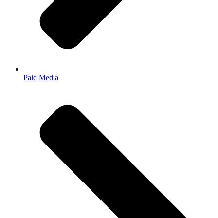
Paid Media