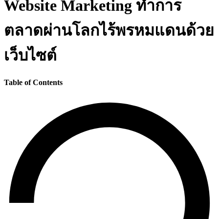
Website Marketing ทำการ
ตลาดผ่านโลกไร้พรหมแดนด้วย
เว็บไซต์
Table of Contents