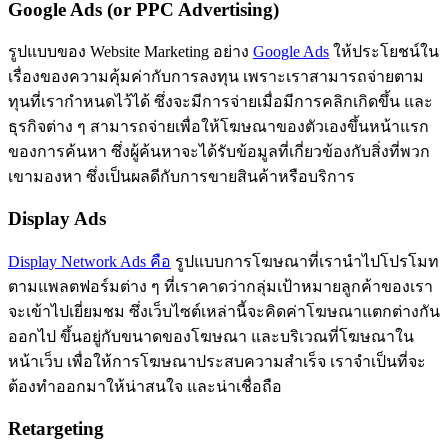
Google Ads (or PPC Advertising)
รูปแบบของ Website Marketing อย่าง
Google Ads
ให้ประโยชน์ใน
เรื่องของความคุ้มค่ากับการลงทุน เพราะเราสามารถจ่ายตาม
ทุนที่เรากำหนดไว้ได้ ซึ่งจะมีการจ่ายเมื่อมีการคลิกเกิดขึ้น และ
ธุรกิจต่าง ๆ สามารถจ่ายเพื่อให้โฆษณาของตัวเองขึ้นหน้าแรก
ของการค้นหา ซึ่งผู้ค้นหาจะได้รับข้อมูลที่เกี่ยวข้องกับสิ่งที่พวก
เขามองหา ซึ่งเป็นผลดีกับการขายสินค้าหรือบริการ
Display Ads
Display Network Ads คือ
รูปแบบการโฆษณาที่เรานำไปโปรโมท
ตามแพลตฟอร์มต่าง ๆ ที่เราคาดว่ากลุ่มเป้าหมายลูกค้าของเรา
จะเข้าไปเยี่ยมชม ซึ่งเว็บไซต์เหล่านี้จะคิดค่าโฆษณาแตกต่างกัน
ออกไป ขึ้นอยู่กับขนาดของโฆษณา และบริเวณที่โฆษณาใน
หน้าเว็บ เพื่อให้การโฆษณาประสบความสำเร็จ เราจำเป็นที่จะ
ต้องทำออกมาให้น่าสนใจ และน่าเชื่อถือ
Retargeting