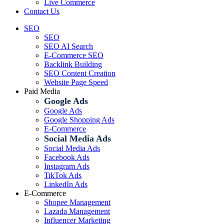
Live Commerce
Contact Us
SEO
SEO
SEO AI Search
E-Commerce SEO
Backlink Building
SEO Content Creation
Website Page Speed
Paid Media
Google Ads
Google Ads
Google Shopping Ads
E-Commerce
Social Media Ads
Social Media Ads
Facebook Ads
Instagram Ads
TikTok Ads
LinkedIn Ads
E-Commerce
Shopee Management
Lazada Management
Influencer Marketing