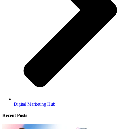
Digital Marketing Hub
Recent Posts