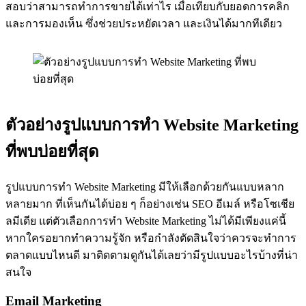
สอบว่าสามารถทำการขายได้เท่าไร เมื่อเทียบกับยอดการคลิก
และการมองเห็น ซึ่งช่วยประหยัดเวลา และเงินได้มากทีเดียว
ตัวอย่างรูปแบบการทำ Website Marketing
ที่พบบ่อยที่สุด
รูปแบบการทำ Website Marketing มีให้เลือกด้วยกันแบบหลาก
หลายมาก ที่เห็นกันได้บ่อย ๆ ก็อย่างเช่น SEO อีเมล์ หรือโซเชีย
ลมีเดีย แต่ตัวเลือกการทำ Website Marketing ไม่ได้มีเพียงแค่นี้
หากใครอยากทำความรู้จัก หรือกำลังตัดสินใจว่าควรจะทำการ
ตลาดแบบไหนดี มาติดตามดูกันได้เลยว่ามีรูปแบบอะไรบ้างที่น่า
สนใจ
Email Marketing