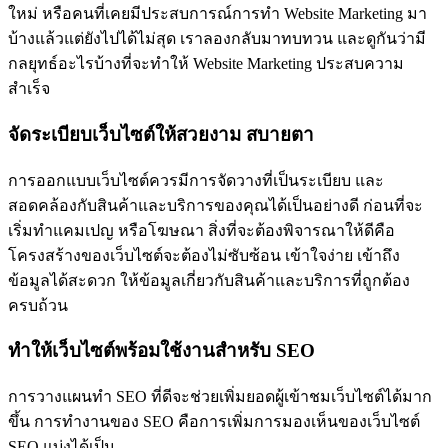
ใหม่ หรือคนที่เคยมีประสบการณ์การทำ Website Marketing มา
บ้างแล้วแต่ยังไปได้ไม่สุด เราลองกลับมาทบทวน และดูกันว่ามี
กลยุทธ์อะไรบ้างที่จะทำให้ Website Marketing ประสบความ
สำเร็จ
จัดระเบียบเว็บไซต์ให้สวยงาม สบายตา
การออกแบบเว็บไซต์ควรมีการจัดวางที่เป็นระเบียบ และ
สอดคล้องกับสินค้าและบริการของคุณได้เป็นอย่างดี ก่อนที่จะ
เริ่มทำแคมเปญ หรือโฆษณา สิ่งที่จะต้องพิจารณาให้ดีคือ
โครงสร้างของเว็บไซต์จะต้องไม่ซับซ้อน เข้าใจง่าย เข้าถึง
ข้อมูลได้สะดวก ให้ข้อมูลเกี่ยวกับสินค้าและบริการที่ถูกต้อง
ครบถ้วน
ทำให้เว็บไซต์พร้อมใช้งานสำหรับ SEO
การวางแผนทำ SEO ที่ดีจะช่วยเพิ่มยอดผู้เข้าชมเว็บไซต์ได้มาก
ขึ้น การทำงานของ SEO คือการเพิ่มการมองเห็นของเว็บไซต์
SEO แบ่งได้เป็น