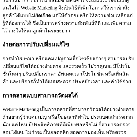
รบกวนมากกว่าการนำเสนอขายสินค้าที่จะเป็นประโยชน์แก่ผู้
สนใจได้ Website Marketing จึงเป็นวิธีที่เพิ่มโอกาสให้เราเข้าถึง
ลูกค้าได้แบบไม่ยัดเยียด แต่ให้คำตอบหรือให้ความช่วยเหลือแก่
ผู้ที่ต้องการได้ ซึ่งเป็นการสร้างความสัมพันธ์ที่ดี และเพิ่มความ
ไว้วางใจให้แก่ลูกค้าในระยะยาว
ง่ายต่อการปรับเปลี่ยนแก้ไข
การทำโฆษณา หรือแคมเปญตามสื่อโซเชียลต่างๆ สามารถปรับ
เปลี่ยนแก้ไขได้อย่างง่ายดาย และรวดเร็ว ไม่ว่าคุณจะมีโปรโม
ชั่นใหม่ๆ ปรับเปลี่ยนราคา อัพเดทเวลาโปรโมชั่น หรือเพิ่มสิน
ค้า และบริการก็ทำได้แบบสะดวก ประหยัดเวลา และค่าใช้จ่าย
การตลาดแบบสามารถวัดผลได้
Website Marketing เป็นการตลาดที่สามารถวัดผลได้อย่างง่ายดาย
ถ้าอยากรู้ว่าแคมเปญ หรือโฆษณาที่ทำไป ประสบผลสำเร็จมาก
น้อยแค่ไหน มีประสิทธิภาพที่ดีเพียงพอหรือไม่ ก็สามารถตรวจ
สอบได้เลย ไม่ว่าจะเป็นยอดคลิก ยอดการมองเห็น หรือตรวจ