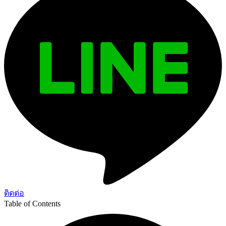
ติดต่อ
Table of Contents