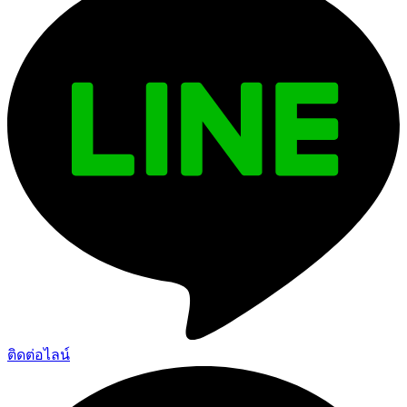
ติดต่อไลน์