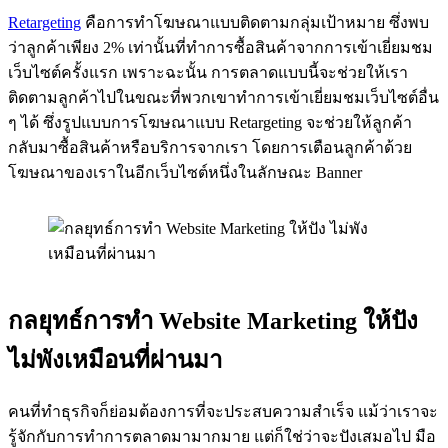
Retargeting
คือการทำโฆษณาแบบติดตามกลุ่มเป้าหมาย ซึ่งพบ
ว่าลูกค้าเพียง 2% เท่านั้นที่ทำการซื้อสินค้าจากการเข้าเยี่ยมชม
เว็บไซต์ครั้งแรก เพราะฉะนั้น การตลาดแบบนี้จะช่วยให้เรา
ติดตามลูกค้าไปในขณะที่พวกเขาทำการเข้าเยี่ยมชมเว็บไซต์อื่น
ๆ ได้ ซึ่งรูปแบบการโฆษณาแบบ Retargeting จะช่วยให้ลูกค้า
กลับมาซื้อสินค้าหรือบริการจากเรา โดยการเตือนลูกค้าด้วย
โฆษณาของเราในอีกเว็บไซต์หนึ่งในลักษณะ Banner
กลยุทธ์การทำ Website Marketing ให้ปัง
ไม่พังเหมือนที่ผ่านมา
คนที่ทำธุรกิจก็ย่อมต้องการที่จะประสบความสำเร็จ แม้ว่าเราจะ
รู้จักกับการทำการตลาดมามากมาย แต่ก็ใช่ว่าจะปังเสมอไป มือ