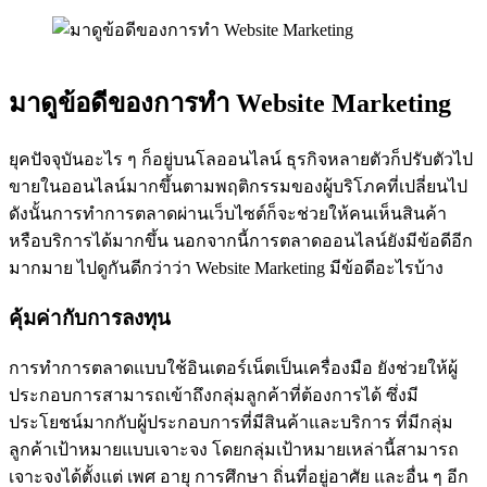
มาดูข้อดีของการทำ Website Marketing
ยุคปัจจุบันอะไร ๆ ก็อยู่บนโลออนไลน์ ธุรกิจหลายตัวก็ปรับตัวไป
ขายในออนไลน์มากขึ้นตามพฤติกรรมของผู้บริโภคที่เปลี่ยนไป
ดังนั้นการทำการตลาดผ่านเว็บไซต์ก็จะช่วยให้คนเห็นสินค้า
หรือบริการได้มากขึ้น นอกจากนี้การตลาดออนไลน์ยังมีข้อดีอีก
มากมาย ไปดูกันดีกว่าว่า Website Marketing มีข้อดีอะไรบ้าง
คุ้มค่ากับการลงทุน
การทำการตลาดแบบใช้อินเตอร์เน็ตเป็นเครื่องมือ ยังช่วยให้ผู้
ประกอบการสามารถเข้าถึงกลุ่มลูกค้าที่ต้องการได้ ซึ่งมี
ประโยชน์มากกับผู้ประกอบการที่มีสินค้าและบริการ ที่มีกลุ่ม
ลูกค้าเป้าหมายแบบเจาะจง โดยกลุ่มเป้าหมายเหล่านี้สามารถ
เจาะจงได้ตั้งแต่ เพศ อายุ การศึกษา ถิ่นที่อยู่อาศัย และอื่น ๆ อีก