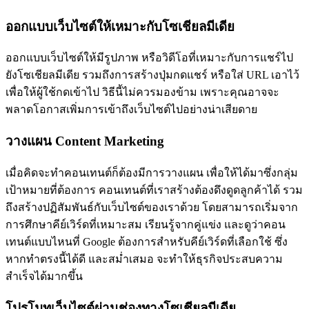
ออกแบบเว็บไซต์ให้เหมาะกับโซเชียลมีเดีย
ออกแบบเว็บไซต์ให้มีรูปภาพ หรือวิดีโอที่เหมาะกับการแชร์ไป
ยังโซเชียลมีเดีย รวมถึงการสร้างปุ่มกดแชร์ หรือใส่ URL เอาไว้
เพื่อให้ผู้ใช้กดเข้าไป วิธีนี้ไม่ควรมองข้าม เพราะคุณอาจจะ
พลาดโอกาสเพิ่มการเข้าถึงเว็บไซต์ไปอย่างน่าเสียดาย
วางแผน Content Marketing
เมื่อคิดจะทำคอนเทนต์ก็ต้องมีการวางแผน เพื่อให้ได้มาซึ่งกลุ่ม
เป้าหมายที่ต้องการ คอนเทนต์ที่เราสร้างต้องดึงดูดลูกค้าได้ รวม
ถึงสร้างปฏิสัมพันธ์กับเว็บไซต์ของเราด้วย โดยสามารถเริ่มจาก
การศึกษาคีย์เวิร์ดที่เหมาะสม เรียนรู้จากคู่แข่ง และดูว่าคอน
เทนต์แบบไหนที่ Google ต้องการสำหรับคีย์เวิร์ดที่เลือกใช้ ซึ่ง
หากทำตรงนี้ได้ดี และสม่ำเสมอ จะทำให้ธุรกิจประสบความ
สำเร็จได้มากขึ้น
โปรโมทเว็บไซต์ผ่านช่องทางโซเชียลมีเดีย