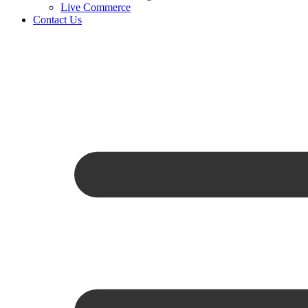
Live Commerce
Contact Us