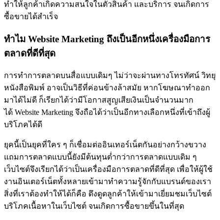
ทำให้ลูกค้าเกิดความสนใจในตัวสินค้า และบริการ จนเกิดการ
ซื้อขายได้สำเร็จ
ทำไม Website Marketing ถึงเป็นอีกหนึ่งเครื่องมือการ
ตลาดที่ดีที่สุด
การทำการตลาดบนสื่อแบบเดิมๆ ไม่ว่าจะผ่านทางโทรทัศน์ วิทยุ
หนังสือพิมพ์ อาจเป็นวิธีที่ค่อนข้างล้าสมัย หากโฆษณาทำออก
มาได้ไม่ดี ก็เรียกได้ว่ามีโอกาสสูญเสียเงินเป็นจำนวนมาก
ได้ Website Marketing จึงถือได้ว่าเป็นอีกทางเลือกหนึ่งที่เข้าถึงผู้
บริโภคได้ดี
ยุคนี้เป็นยุคที่ใคร ๆ ก็เชื่อมต่ออินเทอร์เน็ตกันอย่างกว้างขวาง
แถมการตลาดแบบนี้ยังมีต้นทุนต่ำกว่าการตลาดแบบเดิม ๆ
เว็บไซต์จึงเรียกได้ว่าเป็นเครื่องมือการตลาดที่ดีที่สุด เพื่อให้ผู้ใช้
งานอินเตอร์เน็ตทั้งหลายเข้ามาทำความรู้จักกับแบรนด์ของเรา
สิ่งที่เราต้องทำให้ได้ก็คือ ดึงดูดลูกค้าให้เข้ามาเยี่ยมชมเว็บไซต์
บริโภคเนื้อหาในเว็บไซต์ จนเกิดการซื้อขายขึ้นในที่สุด